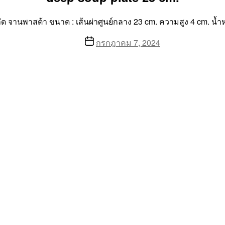
จานพาสต้า ขนาด : เส้นผ่าศูนย์กลาง 23 cm. ความสูง 4 cm. น้ำหนัก
Post
กรกฎาคม 7, 2024
date