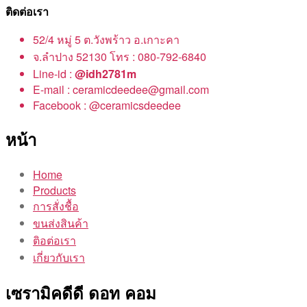
ติดต่อเรา
52/4 หมู่ 5 ต.วังพร้าว อ.เกาะคา
จ.ลำปาง 52130 โทร : 080-792-6840
Line-id :
@idh2781m
E-mail : ceramicdeedee@gmail.com
Facebook : @ceramicsdeedee
หน้า
Home
Products
การสั่งชื้อ
ขนส่งสินค้า
ติอต่อเรา
เกี่ยวกับเรา
เซรามิคดีดี ดอท คอม