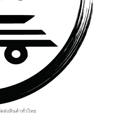
ส่งสินค้าทั่วไทย