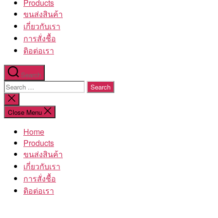
Products
ขนส่งสินค้า
เกี่ยวกับเรา
การสั่งชื้อ
ติอต่อเรา
Search
Search
for:
Close
search
Close Menu
Home
Products
ขนส่งสินค้า
เกี่ยวกับเรา
การสั่งชื้อ
ติอต่อเรา