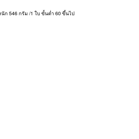
 546 กรัม /1 ใบ ขั้นต่ำ 60 ขึ้นไป