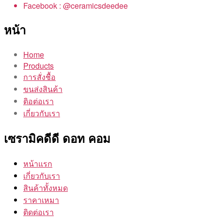
Facebook : @ceramicsdeedee
หน้า
Home
Products
การสั่งชื้อ
ขนส่งสินค้า
ติอต่อเรา
เกี่ยวกับเรา
เซรามิคดีดี ดอท คอม
หน้าแรก
เกี่ยวกับเรา
สินค้าทั้งหมด
ราคาเหมา
ติดต่อเรา