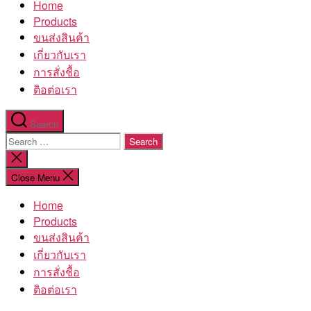
Home
โรงงาน
Products
ขนส่งสินค้า
เกี่ยวกับเรา
การสั่งชื้อ
ติอต่อเรา
Search
Search
for:
Close
search
Close Menu
Home
Products
ขนส่งสินค้า
เกี่ยวกับเรา
การสั่งชื้อ
ติอต่อเรา