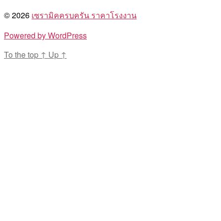
© 2026
เซรามิคครบครัน ราคาโรงงาน
Powered by WordPress
To the top
↑
Up
↑