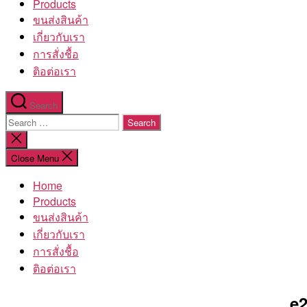
Products
ขนส่งสินค้า
เกี่ยวกับเรา
การสั่งชื้อ
ติอต่อเรา
Search
Search
for:
Close
search
Close Menu
Home
Products
ขนส่งสินค้า
เกี่ยวกับเรา
การสั่งชื้อ
ติอต่อเรา
e