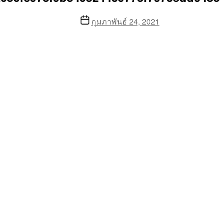
Post
กุมภาพันธ์ 24, 2021
date