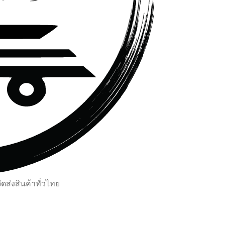
ส่งสินค้าทั่วไทย