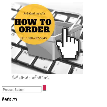
สั่งชื้อสินค้า คลิ๊ก!! ไลน์
ติดต่อเรา