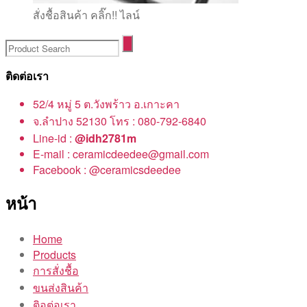
สั่งชื้อสินค้า คลิ๊ก!! ไลน์
ติดต่อเรา
52/4 หมู่ 5 ต.วังพร้าว อ.เกาะคา
จ.ลำปาง 52130 โทร : 080-792-6840
Line-id :
@idh2781m
E-mail : ceramicdeedee@gmail.com
Facebook : @ceramicsdeedee
หน้า
Home
Products
การสั่งชื้อ
ขนส่งสินค้า
ติอต่อเรา