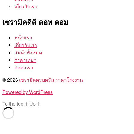
เกี่ยวกับเรา
เซรามิคดีดี ดอท คอม
หน้าแรก
เกี่ยวกับเรา
สินค้าทั้งหมด
ราคาเหมา
ติดต่อเรา
© 2026
เซรามิคครบครัน ราคาโรงงาน
Powered by WordPress
To the top
↑
Up
↑