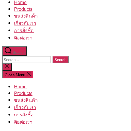
Home
โรงงาน
Products
ขนส่งสินค้า
เกี่ยวกับเรา
การสั่งชื้อ
ติอต่อเรา
Search
Search
for:
Close
search
Close Menu
Home
Products
ขนส่งสินค้า
เกี่ยวกับเรา
การสั่งชื้อ
ติอต่อเรา