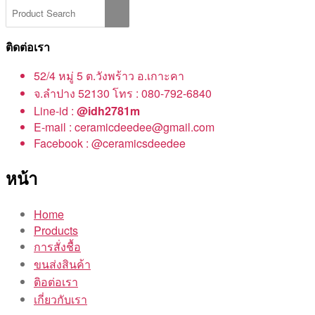
ติดต่อเรา
52/4 หมู่ 5 ต.วังพร้าว อ.เกาะคา
จ.ลำปาง 52130 โทร : 080-792-6840
Line-id :
@idh2781m
E-mail : ceramicdeedee@gmail.com
Facebook : @ceramicsdeedee
หน้า
Home
Products
การสั่งชื้อ
ขนส่งสินค้า
ติอต่อเรา
เกี่ยวกับเรา