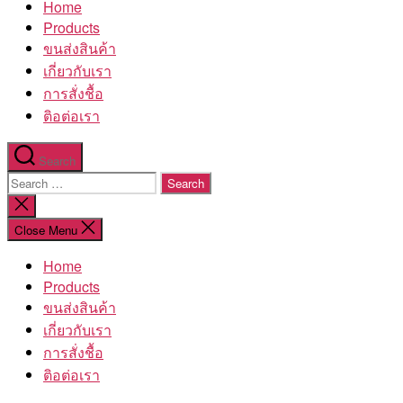
Home
โรงงาน
Products
ขนส่งสินค้า
เกี่ยวกับเรา
การสั่งชื้อ
ติอต่อเรา
Search
Search
for:
Close
search
Close Menu
Home
Products
ขนส่งสินค้า
เกี่ยวกับเรา
การสั่งชื้อ
ติอต่อเรา