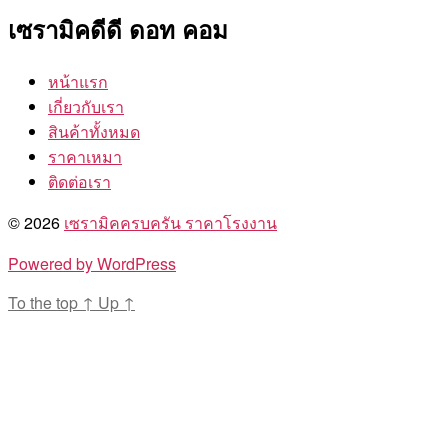
เซรามิคดีดี ดอท คอม
หน้าแรก
เกี่ยวกับเรา
สินค้าทั้งหมด
ราคาเหมา
ติดต่อเรา
© 2026
เซรามิคครบครัน ราคาโรงงาน
Powered by WordPress
To the top
↑
Up
↑