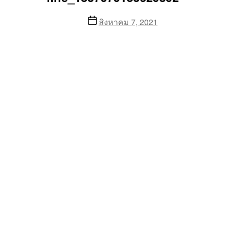
Post
สิงหาคม 7, 2021
date