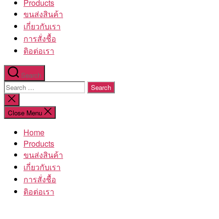
Products
ขนส่งสินค้า
เกี่ยวกับเรา
การสั่งชื้อ
ติอต่อเรา
Search
Search
for:
Close
search
Close Menu
Home
Products
ขนส่งสินค้า
เกี่ยวกับเรา
การสั่งชื้อ
ติอต่อเรา