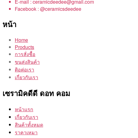
E-mail : ceramicdeedee@gmail.com
Facebook : @ceramicsdeedee
หน้า
Home
Products
การสั่งชื้อ
ขนส่งสินค้า
ติอต่อเรา
เกี่ยวกับเรา
เซรามิคดีดี ดอท คอม
หน้าแรก
เกี่ยวกับเรา
สินค้าทั้งหมด
ราคาเหมา