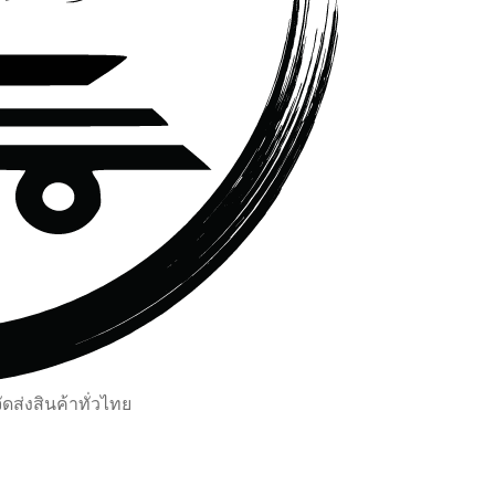
ส่งสินค้าทั่วไทย