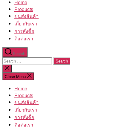
Home
โรงงาน
Products
ขนส่งสินค้า
เกี่ยวกับเรา
การสั่งชื้อ
ติอต่อเรา
Search
Search
for:
Close
search
Close Menu
Home
Products
ขนส่งสินค้า
เกี่ยวกับเรา
การสั่งชื้อ
ติอต่อเรา