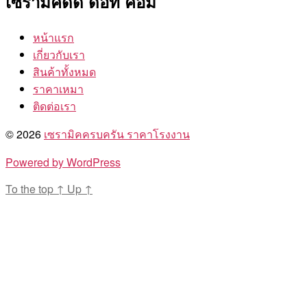
เซรามิคดีดี ดอท คอม
หน้าแรก
เกี่ยวกับเรา
สินค้าทั้งหมด
ราคาเหมา
ติดต่อเรา
© 2026
เซรามิคครบครัน ราคาโรงงาน
Powered by WordPress
To the top
↑
Up
↑