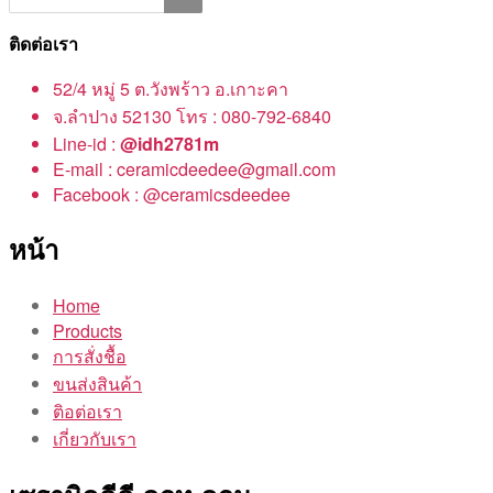
ติดต่อเรา
52/4 หมู่ 5 ต.วังพร้าว อ.เกาะคา
จ.ลำปาง 52130 โทร : 080-792-6840
Line-id :
@idh2781m
E-mail : ceramicdeedee@gmail.com
Facebook : @ceramicsdeedee
หน้า
Home
Products
การสั่งชื้อ
ขนส่งสินค้า
ติอต่อเรา
เกี่ยวกับเรา