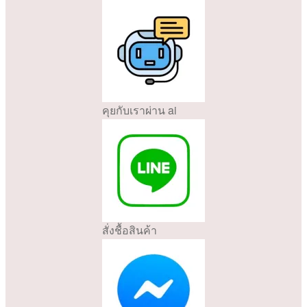
คุยกับเราผ่าน ai
สั่งชื้อสินค้า