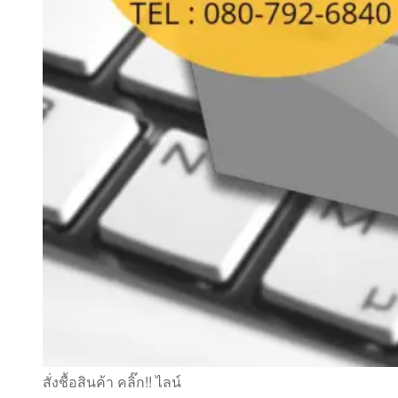
สั่งชื้อสินค้า คลิ๊ก!! ไลน์