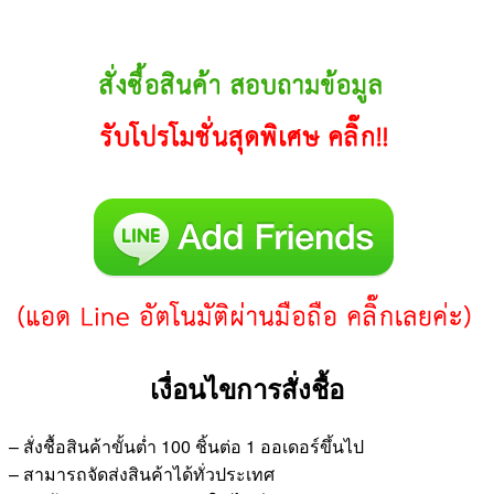
เงื่อนไขการสั่งชื้อ
– สั่งชื้อสินค้าขั้นต่ำ 100 ชิ้นต่อ 1 ออเดอร์ขึ้นไป
– สามารถจัดส่งสินค้าได้ทั่วประเทศ