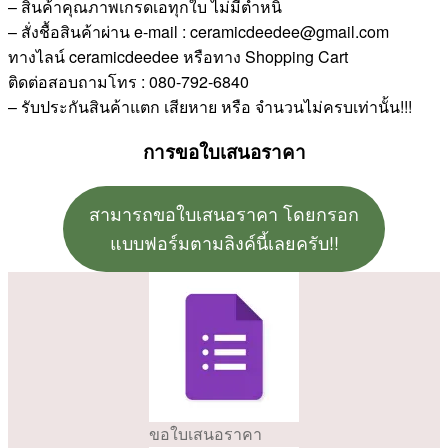
– สินค้าคุณภาพเกรดเอทุกใบ ไม่มีตำหนิ
– สั่งชื้อสินค้าผ่าน e-mail : ceramicdeedee@gmail.com
ทางไลน์ ceramicdeedee หรือทาง Shopping Cart
ติดต่อสอบถามโทร : 080-792-6840
– รับประกันสินค้าแตก เสียหาย หรือ จำนวนไม่ครบเท่านั้น!!!
การขอใบเสนอราคา
สามารถขอใบเสนอราคา โดยกรอก
แบบฟอร์มตามลิงค์นี้เลยครับ!!
ขอใบเสนอราคา