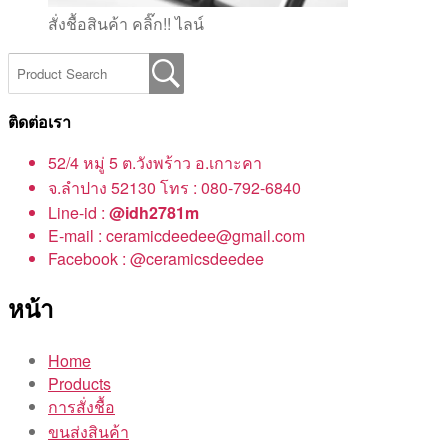
สั่งชื้อสินค้า คลิ๊ก!! ไลน์
ติดต่อเรา
52/4 หมู่ 5 ต.วังพร้าว อ.เกาะคา
จ.ลำปาง 52130 โทร : 080-792-6840
Line-id :
@idh2781m
E-mail : ceramicdeedee@gmail.com
Facebook : @ceramicsdeedee
หน้า
Home
Products
การสั่งชื้อ
ขนส่งสินค้า