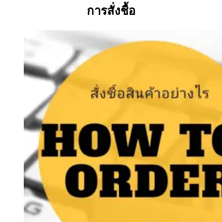
การสั่งชื้อ