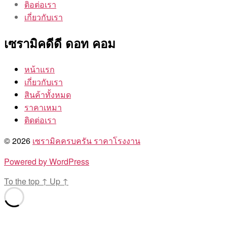
ติอต่อเรา
เกี่ยวกับเรา
เซรามิคดีดี ดอท คอม
หน้าแรก
เกี่ยวกับเรา
สินค้าทั้งหมด
ราคาเหมา
ติดต่อเรา
© 2026
เซรามิคครบครัน ราคาโรงงาน
Powered by WordPress
To the top
↑
Up
↑