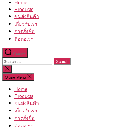
Home
โรงงาน
Products
ขนส่งสินค้า
เกี่ยวกับเรา
การสั่งชื้อ
ติอต่อเรา
Search
Search
for:
Close
search
Close Menu
Home
Products
ขนส่งสินค้า
เกี่ยวกับเรา
การสั่งชื้อ
ติอต่อเรา