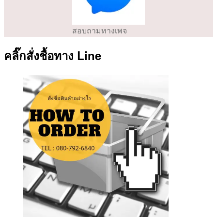
สอบถามทางเพจ
คลิ๊กสั่งชื้อทาง Line