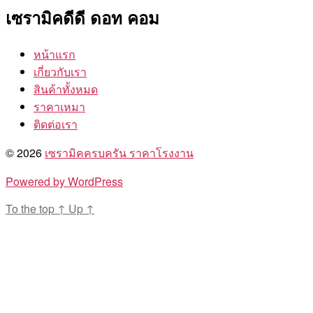
เซรามิคดีดี ดอท คอม
หน้าแรก
เกี่ยวกับเรา
สินค้าทั้งหมด
ราคาเหมา
ติดต่อเรา
© 2026
เซรามิคครบครัน ราคาโรงงาน
Powered by WordPress
To the top
↑
Up
↑