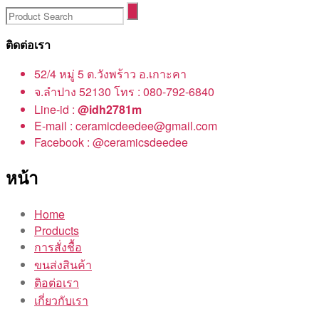
ติดต่อเรา
52/4 หมู่ 5 ต.วังพร้าว อ.เกาะคา
จ.ลำปาง 52130 โทร : 080-792-6840
Line-id :
@idh2781m
E-mail : ceramicdeedee@gmail.com
Facebook : @ceramicsdeedee
หน้า
Home
Products
การสั่งชื้อ
ขนส่งสินค้า
ติอต่อเรา
เกี่ยวกับเรา