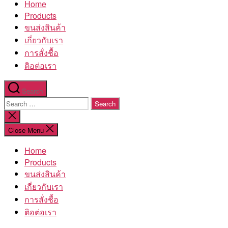
Home
โรงงาน
Products
ขนส่งสินค้า
เกี่ยวกับเรา
การสั่งชื้อ
ติอต่อเรา
Search
Search
for:
Close
search
Close Menu
Home
Products
ขนส่งสินค้า
เกี่ยวกับเรา
การสั่งชื้อ
ติอต่อเรา