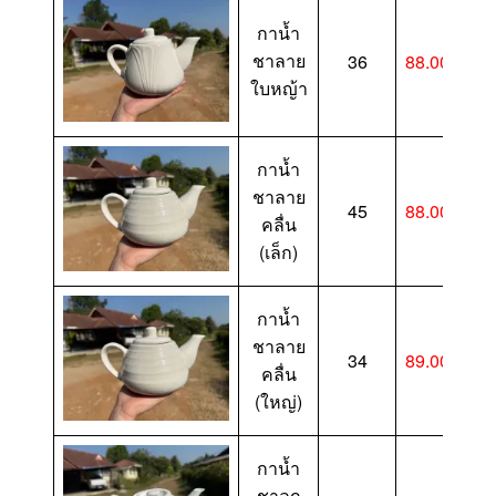
กาน้ำ
ชาลาย
36
88.00-
ใบหญ้า
กาน้ำ
ชาลาย
45
88.00-
คลื่น
(เล็ก)
กาน้ำ
ชาลาย
34
89.00-
คลื่น
(ใหญ่)
กาน้ำ
ชาลูก