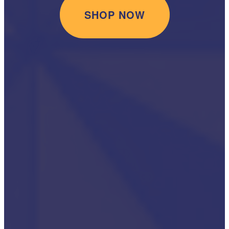
SHOP NOW