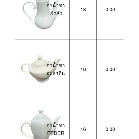
กาน้ำชา
18
0.00
เจ้าสัว
กาน้ำชา
16
0.00
อะลาดิน
กาน้ำชา
16
0.00
FEDER