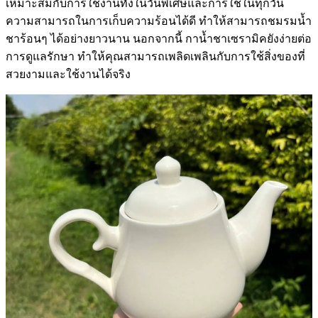
เหมาะสมกับการใช้งานทั้งในวันพิเศษและการใช้ในทุกวัน
ความสามารถในการเก็บความร้อนได้ดี ทำให้สามารถชมรมน้ำ
ชาร้อนๆ ได้อย่างยาวนาน นอกจากนี้ กาน้ำชาเซรามิคยังง่ายต่อ
การดูแลรักษา ทำให้คุณสามารถเพลิดเพลินกับการใช้สิ่งของที่
สวยงามและใช้งานได้จริง