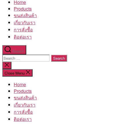
Home
โรงงาน
Products
ขนส่งสินค้า
เกี่ยวกับเรา
การสั่งชื้อ
ติอต่อเรา
Search
Search
for:
Close
search
Close Menu
Home
Products
ขนส่งสินค้า
เกี่ยวกับเรา
การสั่งชื้อ
ติอต่อเรา