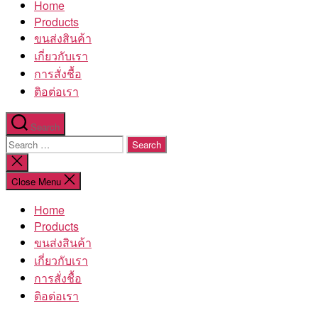
Home
โรงงาน
Products
ขนส่งสินค้า
เกี่ยวกับเรา
การสั่งชื้อ
ติอต่อเรา
Search
Search
for:
Close
search
Close Menu
Home
Products
ขนส่งสินค้า
เกี่ยวกับเรา
การสั่งชื้อ
ติอต่อเรา