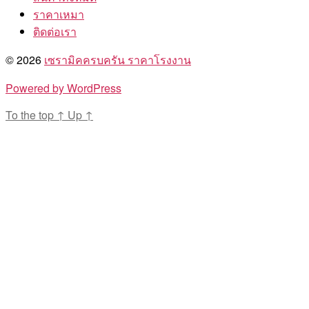
ราคาเหมา
ติดต่อเรา
© 2026
เซรามิคครบครัน ราคาโรงงาน
Powered by WordPress
To the top
↑
Up
↑