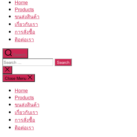
Home
โรงงาน
Products
ขนส่งสินค้า
เกี่ยวกับเรา
การสั่งชื้อ
ติอต่อเรา
Search
Search
for:
Close
search
Close Menu
Home
Products
ขนส่งสินค้า
เกี่ยวกับเรา
การสั่งชื้อ
ติอต่อเรา