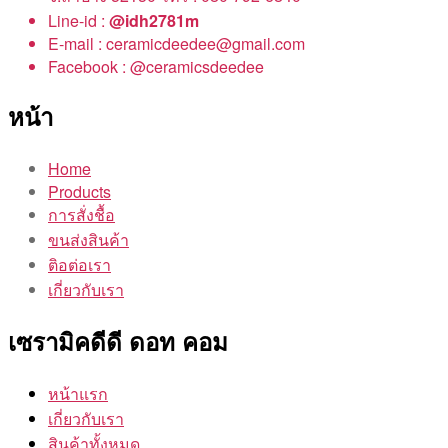
Line-id :
@idh2781m
E-mail : ceramicdeedee@gmail.com
Facebook : @ceramicsdeedee
หน้า
Home
Products
การสั่งชื้อ
ขนส่งสินค้า
ติอต่อเรา
เกี่ยวกับเรา
เซรามิคดีดี ดอท คอม
หน้าแรก
เกี่ยวกับเรา
สินค้าทั้งหมด