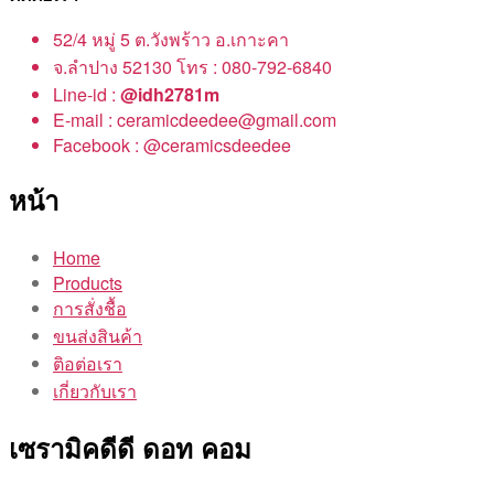
52/4 หมู่ 5 ต.วังพร้าว อ.เกาะคา
จ.ลำปาง 52130 โทร : 080-792-6840
Line-id :
@idh2781m
E-mail : ceramicdeedee@gmail.com
Facebook : @ceramicsdeedee
หน้า
Home
Products
การสั่งชื้อ
ขนส่งสินค้า
ติอต่อเรา
เกี่ยวกับเรา
เซรามิคดีดี ดอท คอม