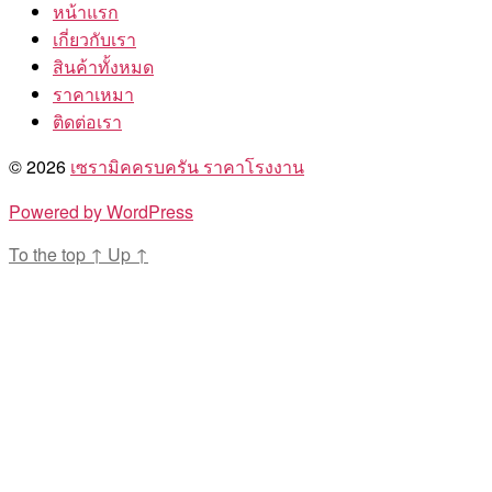
หน้าแรก
เกี่ยวกับเรา
สินค้าทั้งหมด
ราคาเหมา
ติดต่อเรา
© 2026
เซรามิคครบครัน ราคาโรงงาน
Powered by WordPress
To the top
↑
Up
↑