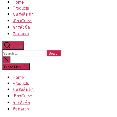
Home
โรงงาน
Products
ขนส่งสินค้า
เกี่ยวกับเรา
การสั่งชื้อ
ติอต่อเรา
Search
Search
for:
Close
search
Close Menu
Home
Products
ขนส่งสินค้า
เกี่ยวกับเรา
การสั่งชื้อ
ติอต่อเรา