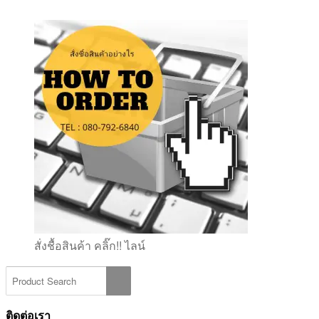
สั่งชื้อสินค้า คลิ๊ก!! ไลน์
ติดต่อเรา