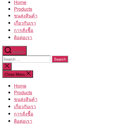
Home
โรงงาน
Products
ขนส่งสินค้า
เกี่ยวกับเรา
การสั่งชื้อ
ติอต่อเรา
Search
Search
for:
Close
search
Close Menu
Home
Products
ขนส่งสินค้า
เกี่ยวกับเรา
การสั่งชื้อ
ติอต่อเรา