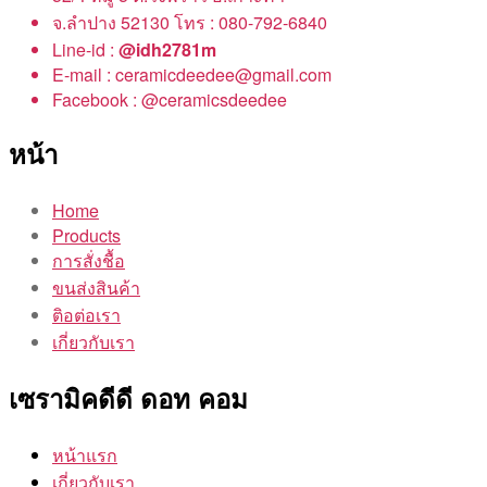
จ.ลำปาง 52130 โทร : 080-792-6840
Line-id :
@idh2781m
E-mail : ceramicdeedee@gmail.com
Facebook : @ceramicsdeedee
หน้า
Home
Products
การสั่งชื้อ
ขนส่งสินค้า
ติอต่อเรา
เกี่ยวกับเรา
เซรามิคดีดี ดอท คอม
หน้าแรก
เกี่ยวกับเรา