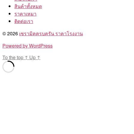
สินค้าทั้งหมด
ราคาเหมา
ติดต่อเรา
© 2026
เซรามิคครบครัน ราคาโรงงาน
Powered by WordPress
To the top
↑
Up
↑