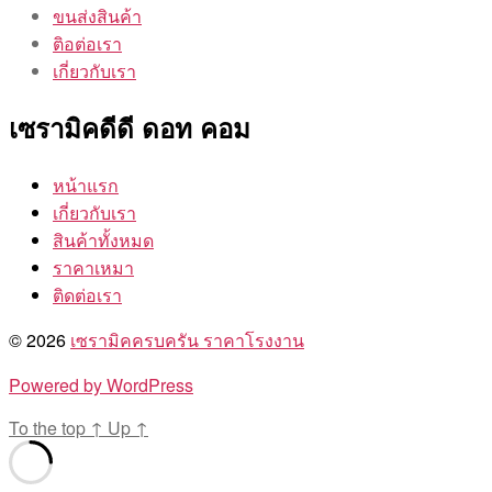
ขนส่งสินค้า
ติอต่อเรา
เกี่ยวกับเรา
เซรามิคดีดี ดอท คอม
หน้าแรก
เกี่ยวกับเรา
สินค้าทั้งหมด
ราคาเหมา
ติดต่อเรา
© 2026
เซรามิคครบครัน ราคาโรงงาน
Powered by WordPress
To the top
↑
Up
↑