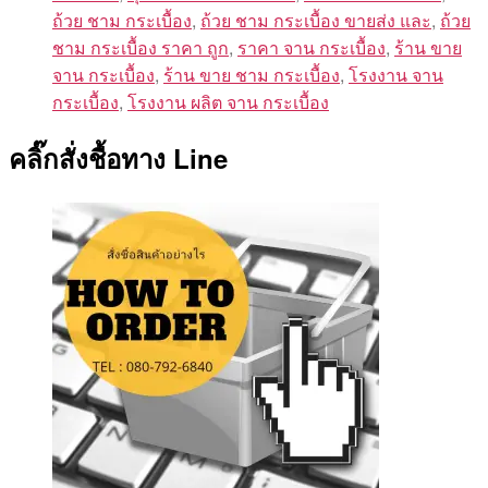
ถ้วย ชาม กระเบื้อง
,
ถ้วย ชาม กระเบื้อง ขายส่ง และ
,
ถ้วย
ชาม กระเบื้อง ราคา ถูก
,
ราคา จาน กระเบื้อง
,
ร้าน ขาย
จาน กระเบื้อง
,
ร้าน ขาย ชาม กระเบื้อง
,
โรงงาน จาน
กระเบื้อง
,
โรงงาน ผลิต จาน กระเบื้อง
คลิ๊กสั่งชื้อทาง Line