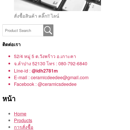
สั่งชื้อสินค้า คลิ๊ก!! ไลน์
ติดต่อเรา
52/4 หมู่ 5 ต.วังพร้าว อ.เกาะคา
จ.ลำปาง 52130 โทร : 080-792-6840
Line-id :
@idh2781m
E-mail : ceramicdeedee@gmail.com
Facebook : @ceramicsdeedee
หน้า
Home
Products
การสั่งชื้อ