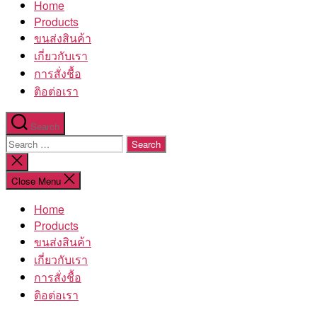
Home
โรงงาน
Products
ขนส่งสินค้า
เกี่ยวกับเรา
การสั่งชื้อ
ติอต่อเรา
Search
Search
for:
Close
search
Close Menu
Home
Products
ขนส่งสินค้า
เกี่ยวกับเรา
การสั่งชื้อ
ติอต่อเรา