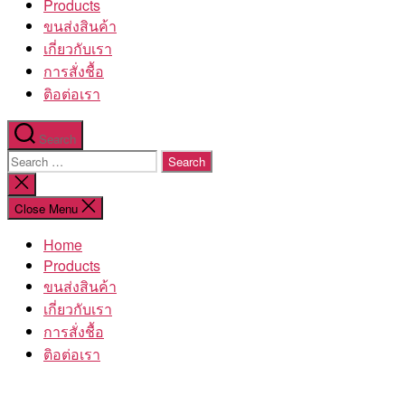
Products
ขนส่งสินค้า
เกี่ยวกับเรา
การสั่งชื้อ
ติอต่อเรา
Search
Search
for:
Close
search
Close Menu
Home
Products
ขนส่งสินค้า
เกี่ยวกับเรา
การสั่งชื้อ
ติอต่อเรา