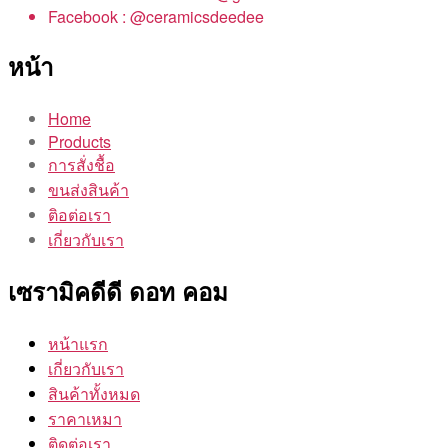
Facebook : @ceramicsdeedee
หน้า
Home
Products
การสั่งชื้อ
ขนส่งสินค้า
ติอต่อเรา
เกี่ยวกับเรา
เซรามิคดีดี ดอท คอม
หน้าแรก
เกี่ยวกับเรา
สินค้าทั้งหมด
ราคาเหมา
ติดต่อเรา