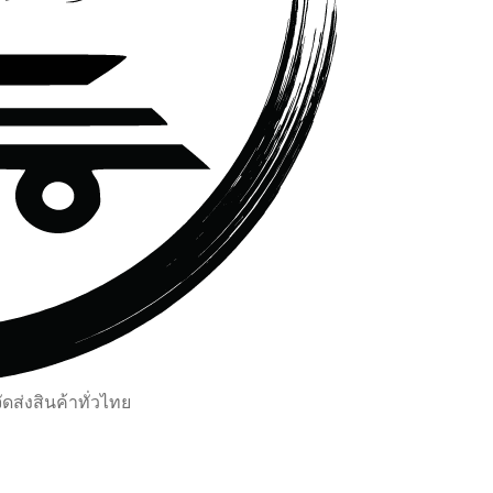
ส่งสินค้าทั่วไทย