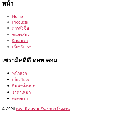
หน้า
Home
Products
การสั่งชื้อ
ขนส่งสินค้า
ติอต่อเรา
เกี่ยวกับเรา
เซรามิคดีดี ดอท คอม
หน้าแรก
เกี่ยวกับเรา
สินค้าทั้งหมด
ราคาเหมา
ติดต่อเรา
© 2026
เซรามิคครบครัน ราคาโรงงาน