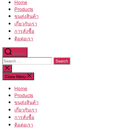
Home
โรงงาน
Products
ขนส่งสินค้า
เกี่ยวกับเรา
การสั่งชื้อ
ติอต่อเรา
Search
Search
for:
Close
search
Close Menu
Home
Products
ขนส่งสินค้า
เกี่ยวกับเรา
การสั่งชื้อ
ติอต่อเรา