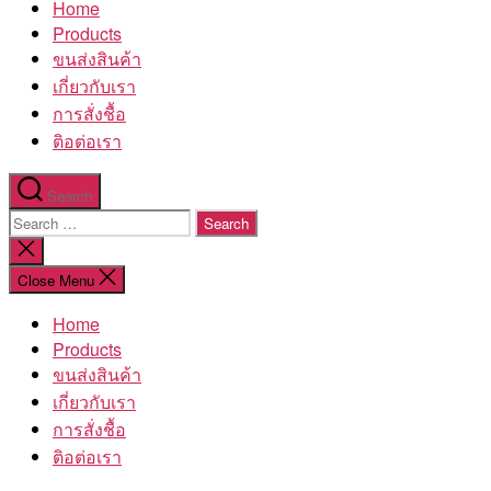
Home
โรงงาน
Products
ขนส่งสินค้า
เกี่ยวกับเรา
การสั่งชื้อ
ติอต่อเรา
Search
Search
for:
Close
search
Close Menu
Home
Products
ขนส่งสินค้า
เกี่ยวกับเรา
การสั่งชื้อ
ติอต่อเรา