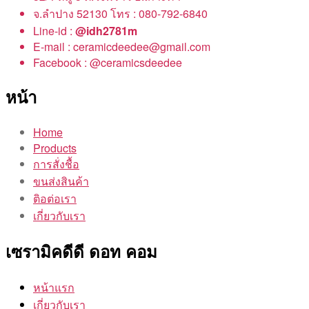
จ.ลำปาง 52130 โทร : 080-792-6840
Line-id :
@idh2781m
E-mail : ceramicdeedee@gmail.com
Facebook : @ceramicsdeedee
หน้า
Home
Products
การสั่งชื้อ
ขนส่งสินค้า
ติอต่อเรา
เกี่ยวกับเรา
เซรามิคดีดี ดอท คอม
หน้าแรก
เกี่ยวกับเรา