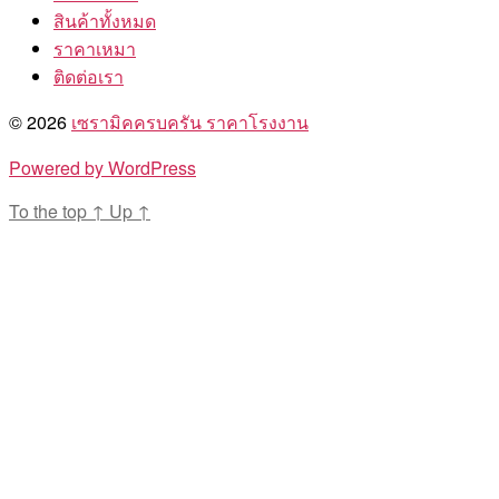
สินค้าทั้งหมด
ราคาเหมา
ติดต่อเรา
© 2026
เซรามิคครบครัน ราคาโรงงาน
Powered by WordPress
To the top
↑
Up
↑