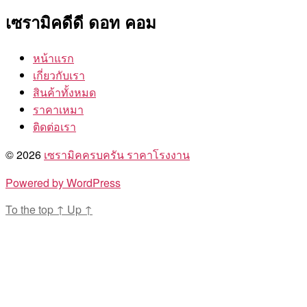
เซรามิคดีดี ดอท คอม
หน้าแรก
เกี่ยวกับเรา
สินค้าทั้งหมด
ราคาเหมา
ติดต่อเรา
© 2026
เซรามิคครบครัน ราคาโรงงาน
Powered by WordPress
To the top
↑
Up
↑