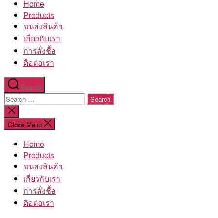
Home
โรงงาน
Products
ขนส่งสินค้า
เกี่ยวกับเรา
การสั่งชื้อ
ติอต่อเรา
Search
Search
for:
Close
search
Close Menu
Home
Products
ขนส่งสินค้า
เกี่ยวกับเรา
การสั่งชื้อ
ติอต่อเรา