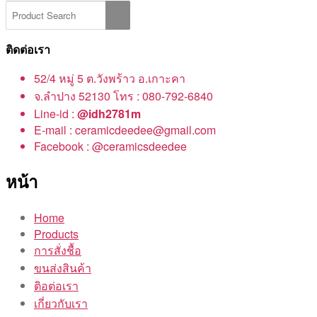
ติดต่อเรา
52/4 หมู่ 5 ต.วังพร้าว อ.เกาะคา
จ.ลำปาง 52130 โทร : 080-792-6840
Line-id :
@idh2781m
E-mail : ceramicdeedee@gmail.com
Facebook : @ceramicsdeedee
หน้า
Home
Products
การสั่งชื้อ
ขนส่งสินค้า
ติอต่อเรา
เกี่ยวกับเรา