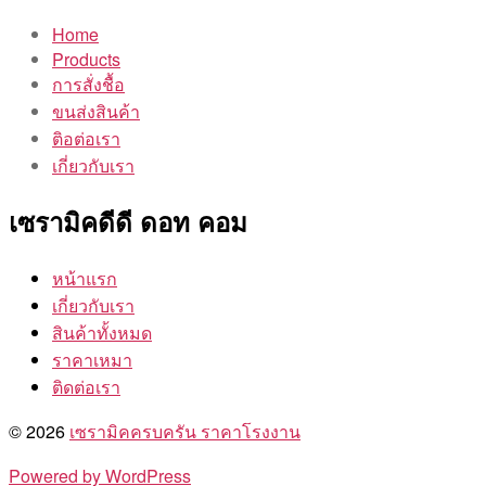
Home
Products
การสั่งชื้อ
ขนส่งสินค้า
ติอต่อเรา
เกี่ยวกับเรา
เซรามิคดีดี ดอท คอม
หน้าแรก
เกี่ยวกับเรา
สินค้าทั้งหมด
ราคาเหมา
ติดต่อเรา
© 2026
เซรามิคครบครัน ราคาโรงงาน
Powered by WordPress