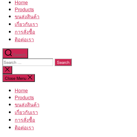
Home
โรงงาน
Products
ขนส่งสินค้า
เกี่ยวกับเรา
การสั่งชื้อ
ติอต่อเรา
Search
Search
for:
Close
search
Close Menu
Home
Products
ขนส่งสินค้า
เกี่ยวกับเรา
การสั่งชื้อ
ติอต่อเรา