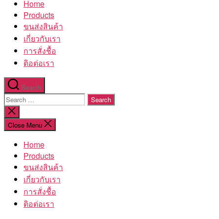
Home
โรงงาน
Products
ขนส่งสินค้า
เกี่ยวกับเรา
การสั่งชื้อ
ติอต่อเรา
Search
Search
for:
Close
search
Close Menu
Home
Products
ขนส่งสินค้า
เกี่ยวกับเรา
การสั่งชื้อ
ติอต่อเรา