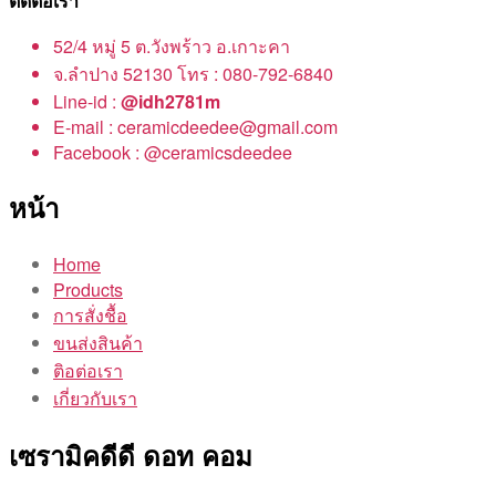
ติดต่อเรา
52/4 หมู่ 5 ต.วังพร้าว อ.เกาะคา
จ.ลำปาง 52130 โทร : 080-792-6840
Line-id :
@idh2781m
E-mail : ceramicdeedee@gmail.com
Facebook : @ceramicsdeedee
หน้า
Home
Products
การสั่งชื้อ
ขนส่งสินค้า
ติอต่อเรา
เกี่ยวกับเรา
เซรามิคดีดี ดอท คอม