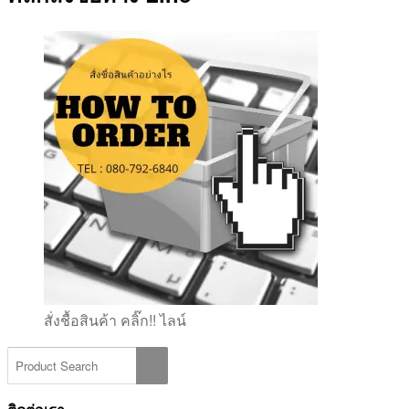
สั่งชื้อสินค้า คลิ๊ก!! ไลน์