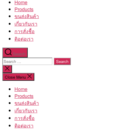
Home
โรงงาน
Products
ขนส่งสินค้า
เกี่ยวกับเรา
การสั่งชื้อ
ติอต่อเรา
Search
Search
for:
Close
search
Close Menu
Home
Products
ขนส่งสินค้า
เกี่ยวกับเรา
การสั่งชื้อ
ติอต่อเรา