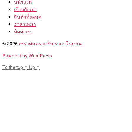
หน้าแรก
เกี่ยวกับเรา
สินค้าทั้งหมด
ราคาเหมา
ติดต่อเรา
© 2026
เซรามิคครบครัน ราคาโรงงาน
Powered by WordPress
To the top
↑
Up
↑