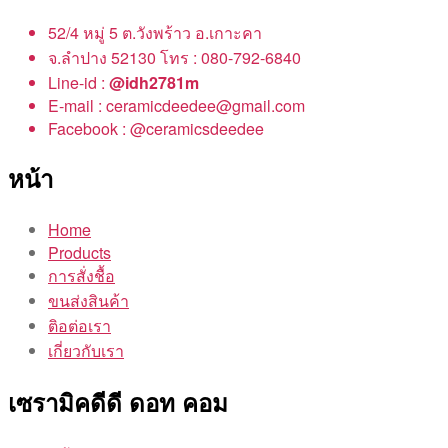
52/4 หมู่ 5 ต.วังพร้าว อ.เกาะคา
จ.ลำปาง 52130 โทร : 080-792-6840
Line-id :
@idh2781m
E-mail : ceramicdeedee@gmail.com
Facebook : @ceramicsdeedee
หน้า
Home
Products
การสั่งชื้อ
ขนส่งสินค้า
ติอต่อเรา
เกี่ยวกับเรา
เซรามิคดีดี ดอท คอม