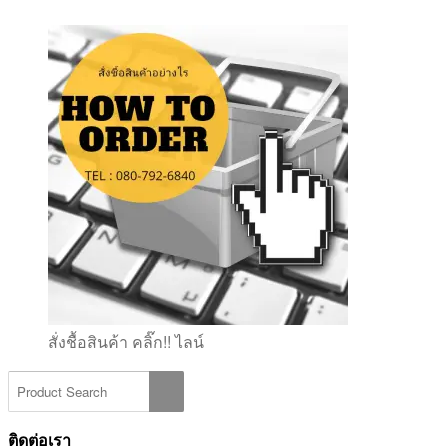
สั่งชื้อสินค้า คลิ๊ก!! ไลน์
ติดต่อเรา