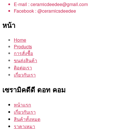
E-mail : ceramicdeedee@gmail.com
Facebook : @ceramicsdeedee
หน้า
Home
Products
การสั่งชื้อ
ขนส่งสินค้า
ติอต่อเรา
เกี่ยวกับเรา
เซรามิคดีดี ดอท คอม
หน้าแรก
เกี่ยวกับเรา
สินค้าทั้งหมด
ราคาเหมา