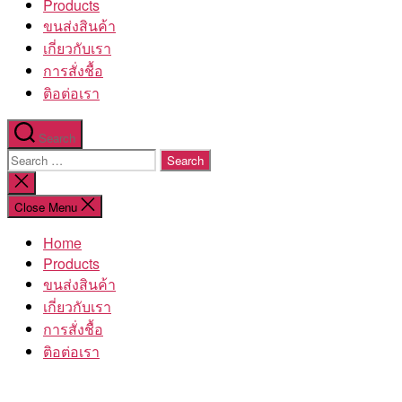
Products
ขนส่งสินค้า
เกี่ยวกับเรา
การสั่งชื้อ
ติอต่อเรา
Search
Search
for:
Close
search
Close Menu
Home
Products
ขนส่งสินค้า
เกี่ยวกับเรา
การสั่งชื้อ
ติอต่อเรา