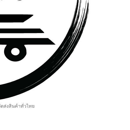
ส่งสินค้าทั่วไทย