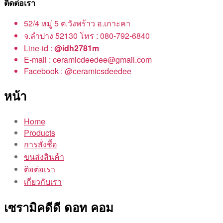
ติดต่อเรา
52/4 หมู่ 5 ต.วังพร้าว อ.เกาะคา
จ.ลำปาง 52130 โทร : 080-792-6840
Line-id :
@idh2781m
E-mail : ceramicdeedee@gmail.com
Facebook : @ceramicsdeedee
หน้า
Home
Products
การสั่งชื้อ
ขนส่งสินค้า
ติอต่อเรา
เกี่ยวกับเรา
เซรามิคดีดี ดอท คอม