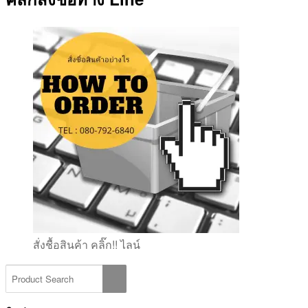
สั่งชื้อสินค้า คลิ๊ก!! ไลน์