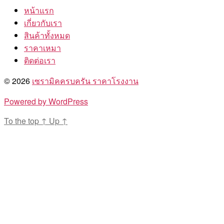
หน้าแรก
เกี่ยวกับเรา
สินค้าทั้งหมด
ราคาเหมา
ติดต่อเรา
© 2026
เซรามิคครบครัน ราคาโรงงาน
Powered by WordPress
To the top
↑
Up
↑