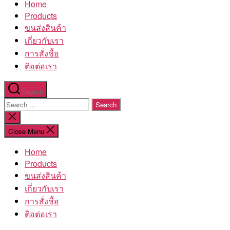
Home
โรงงาน
Products
ขนส่งสินค้า
เกี่ยวกับเรา
การสั่งชื้อ
ติอต่อเรา
Search
Search
for:
Close
search
Close Menu
Home
Products
ขนส่งสินค้า
เกี่ยวกับเรา
การสั่งชื้อ
ติอต่อเรา