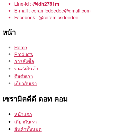
Line-id :
@idh2781m
E-mail : ceramicdeedee@gmail.com
Facebook : @ceramicsdeedee
หน้า
Home
Products
การสั่งชื้อ
ขนส่งสินค้า
ติอต่อเรา
เกี่ยวกับเรา
เซรามิคดีดี ดอท คอม
หน้าแรก
เกี่ยวกับเรา
สินค้าทั้งหมด