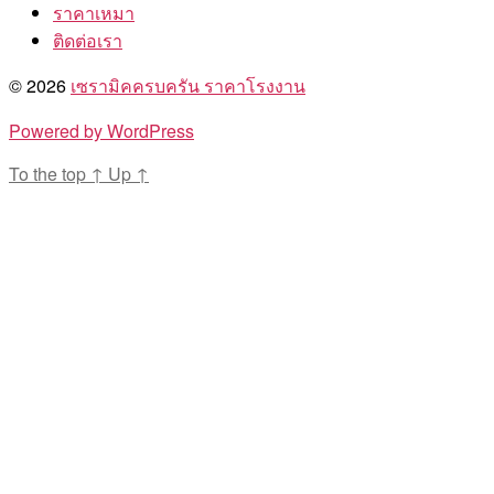
ราคาเหมา
ติดต่อเรา
© 2026
เซรามิคครบครัน ราคาโรงงาน
Powered by WordPress
To the top
↑
Up
↑