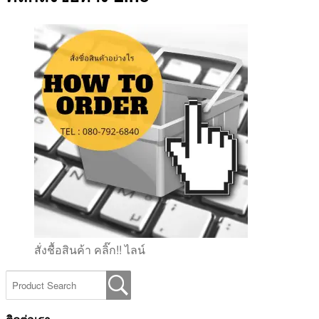
สั่งชื้อสินค้า คลิ๊ก!! ไลน์