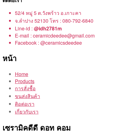
ติดต่อเรา
52/4 หมู่ 5 ต.วังพร้าว อ.เกาะคา
จ.ลำปาง 52130 โทร : 080-792-6840
Line-id :
@idh2781m
E-mail : ceramicdeedee@gmail.com
Facebook : @ceramicsdeedee
หน้า
Home
Products
การสั่งชื้อ
ขนส่งสินค้า
ติอต่อเรา
เกี่ยวกับเรา
เซรามิคดีดี ดอท คอม