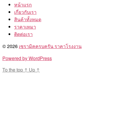
หน้าแรก
เกี่ยวกับเรา
สินค้าทั้งหมด
ราคาเหมา
ติดต่อเรา
© 2026
เซรามิคครบครัน ราคาโรงงาน
Powered by WordPress
To the top
↑
Up
↑