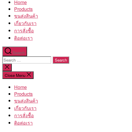
Home
โรงงาน
Products
ขนส่งสินค้า
เกี่ยวกับเรา
การสั่งชื้อ
ติอต่อเรา
Search
Search
for:
Close
search
Close Menu
Home
Products
ขนส่งสินค้า
เกี่ยวกับเรา
การสั่งชื้อ
ติอต่อเรา