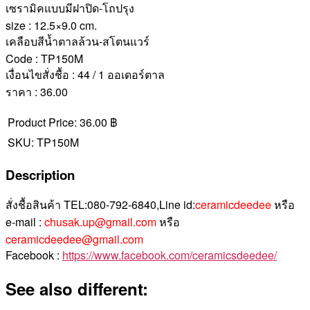
เซรามิคแบบมีฝาปิด-โถปรุง
size : 12.5×9.0 cm.
เคลือบสีน้ำตาลล้วน-สโตนแวร์
Code : TP150M
เงื่อนไขสั่งชื้อ : 44 / 1 ออเดอร์ตาล
ราคา : 36.00
Product Price:
36.00 ฿
SKU:
TP150M
Description
สั่งชื้อสินค้า TEL:080-792-6840,Line id:
ceramicdeedee
หรือ
e-mail :
chusak.up@gmail.com
หรือ
ceramicdeedee@gmail.com
Facebook :
https://www.facebook.com/ceramicsdeedee/
See also different: