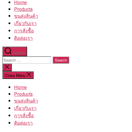
Home
โรงงาน
Products
ขนส่งสินค้า
เกี่ยวกับเรา
การสั่งชื้อ
ติอต่อเรา
Search
Search
for:
Close
search
Close Menu
Home
Products
ขนส่งสินค้า
เกี่ยวกับเรา
การสั่งชื้อ
ติอต่อเรา