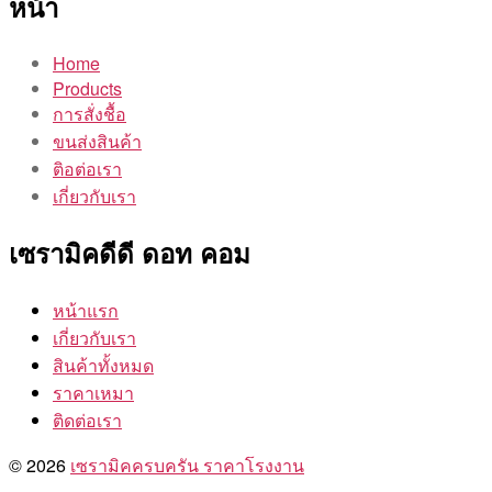
หน้า
Home
Products
การสั่งชื้อ
ขนส่งสินค้า
ติอต่อเรา
เกี่ยวกับเรา
เซรามิคดีดี ดอท คอม
หน้าแรก
เกี่ยวกับเรา
สินค้าทั้งหมด
ราคาเหมา
ติดต่อเรา
© 2026
เซรามิคครบครัน ราคาโรงงาน