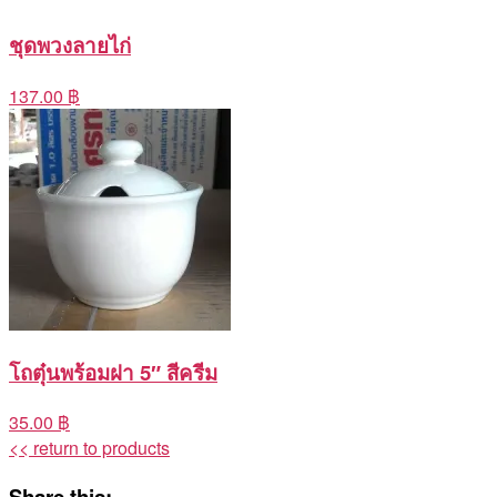
ชุดพวงลายไก่
137.00 ฿
โถตุ๋นพร้อมฝา 5″ สีครีม
35.00 ฿
<< return to products
Share this: