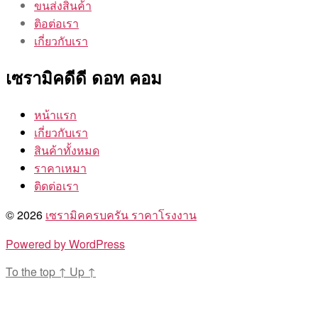
ขนส่งสินค้า
ติอต่อเรา
เกี่ยวกับเรา
เซรามิคดีดี ดอท คอม
หน้าแรก
เกี่ยวกับเรา
สินค้าทั้งหมด
ราคาเหมา
ติดต่อเรา
© 2026
เซรามิคครบครัน ราคาโรงงาน
Powered by WordPress
To the top
↑
Up
↑