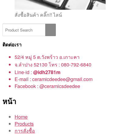
สั่งชื้อสินค้า คลิ๊ก!! ไลน์
ติดต่อเรา
52/4 หมู่ 5 ต.วังพร้าว อ.เกาะคา
จ.ลำปาง 52130 โทร : 080-792-6840
Line-id :
@idh2781m
E-mail : ceramicdeedee@gmail.com
Facebook : @ceramicsdeedee
หน้า
Home
Products
การสั่งชื้อ