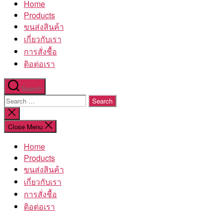
Home
โรงงาน
Products
ขนส่งสินค้า
เกี่ยวกับเรา
การสั่งชื้อ
ติอต่อเรา
Search
Search
for:
Close
search
Close Menu
Home
Products
ขนส่งสินค้า
เกี่ยวกับเรา
การสั่งชื้อ
ติอต่อเรา