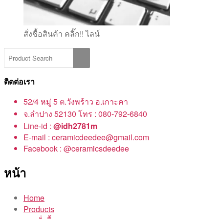
สั่งชื้อสินค้า คลิ๊ก!! ไลน์
ติดต่อเรา
52/4 หมู่ 5 ต.วังพร้าว อ.เกาะคา
จ.ลำปาง 52130 โทร : 080-792-6840
Line-id :
@idh2781m
E-mail : ceramicdeedee@gmail.com
Facebook : @ceramicsdeedee
หน้า
Home
Products