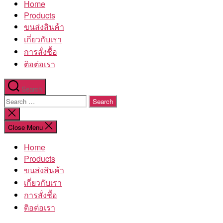
Home
โรงงาน
Products
ขนส่งสินค้า
เกี่ยวกับเรา
การสั่งชื้อ
ติอต่อเรา
Search
Search
for:
Close
search
Close Menu
Home
Products
ขนส่งสินค้า
เกี่ยวกับเรา
การสั่งชื้อ
ติอต่อเรา