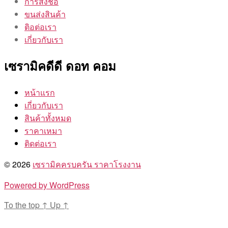
การสั่งชื้อ
ขนส่งสินค้า
ติอต่อเรา
เกี่ยวกับเรา
เซรามิคดีดี ดอท คอม
หน้าแรก
เกี่ยวกับเรา
สินค้าทั้งหมด
ราคาเหมา
ติดต่อเรา
© 2026
เซรามิคครบครัน ราคาโรงงาน
Powered by WordPress
To the top
↑
Up
↑