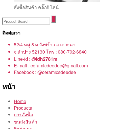
สั่งชื้อสินค้า คลิ๊ก!! ไลน์
ติดต่อเรา
52/4 หมู่ 5 ต.วังพร้าว อ.เกาะคา
จ.ลำปาง 52130 โทร : 080-792-6840
Line-id :
@idh2781m
E-mail : ceramicdeedee@gmail.com
Facebook : @ceramicsdeedee
หน้า
Home
Products
การสั่งชื้อ
ขนส่งสินค้า
ติอต่อเรา