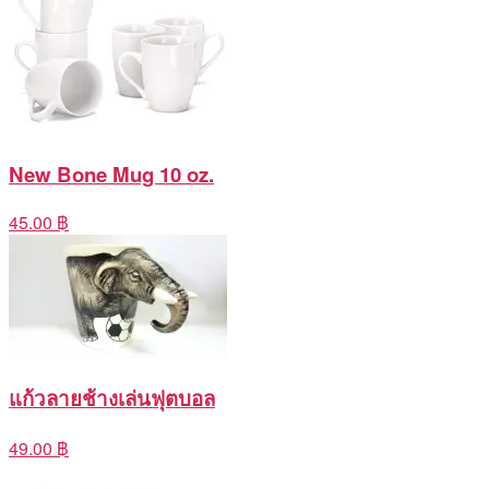
New Bone Mug 10 oz.
45.00 ฿
แก้วลายช้างเล่นฟุตบอล
49.00 ฿