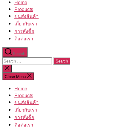
Home
โรงงาน
Products
ขนส่งสินค้า
เกี่ยวกับเรา
การสั่งชื้อ
ติอต่อเรา
Search
Search
for:
Close
search
Close Menu
Home
Products
ขนส่งสินค้า
เกี่ยวกับเรา
การสั่งชื้อ
ติอต่อเรา