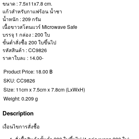
ขนาด : 7.5x11x7.8 cm.
แก้วสำหรับกาแฟร้อน น้ำชา
น้ำหนัก : 209 กรัม
เนื้อขาวสโตนแวร์ Microwave Safe
บรรจุ 1 กล่อง : 200 ใบ
ขั้นต่ำสั่งชื้อ 200 ใบขึ้นไป
รหัสสินค้า : CC9826
ราคาใบละ : 14.00-
Product Price:
18.00 ฿
SKU:
CC9826
Size:
11cm x 7.5cm x 7.8cm
(LxWxH)
Weight:
0.209 g
Description
เงื่อนไขการสั่งชื้อ