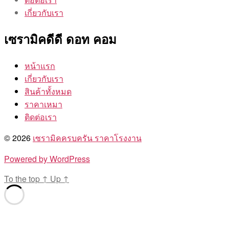
เกี่ยวกับเรา
เซรามิคดีดี ดอท คอม
หน้าแรก
เกี่ยวกับเรา
สินค้าทั้งหมด
ราคาเหมา
ติดต่อเรา
© 2026
เซรามิคครบครัน ราคาโรงงาน
Powered by WordPress
To the top
↑
Up
↑