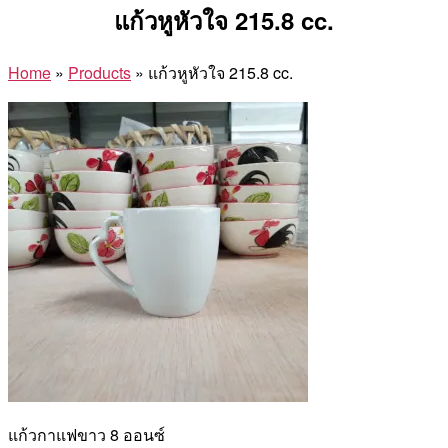
แก้วหูหัวใจ 215.8 cc.
Home
»
Products
»
แก้วหูหัวใจ 215.8 cc.
แก้วกาแฟขาว 8 ออนซ์