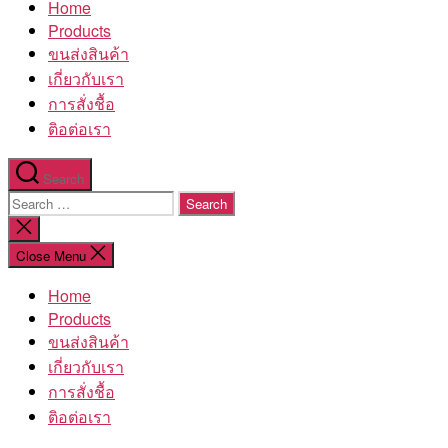
Home
โรงงาน
Products
ขนส่งสินค้า
เกี่ยวกับเรา
การสั่งชื้อ
ติอต่อเรา
Search
Search
for:
Close
search
Close Menu
Home
Products
ขนส่งสินค้า
เกี่ยวกับเรา
การสั่งชื้อ
ติอต่อเรา