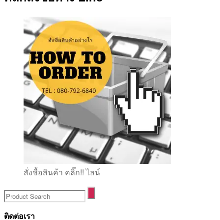
สั่งชื้อสินค้า คลิ๊ก!! ไลน์
ติดต่อเรา