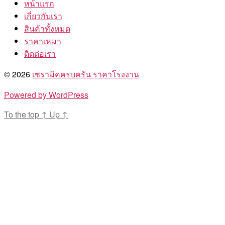
หน้าแรก
เกี่ยวกับเรา
สินค้าทั้งหมด
ราคาเหมา
ติดต่อเรา
© 2026
เซรามิคครบครัน ราคาโรงงาน
Powered by WordPress
To the top
↑
Up
↑