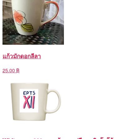
แก้วมักดอกลีลา
25.00 ฿