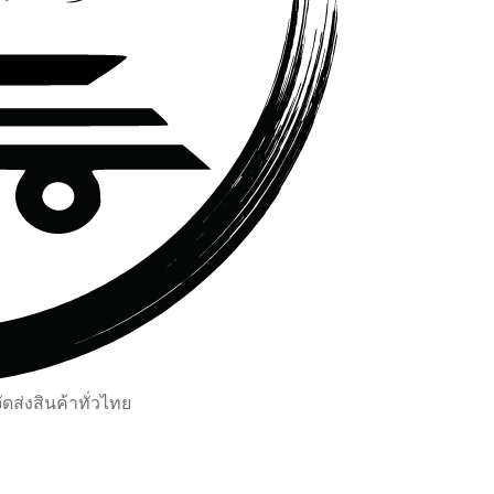
ส่งสินค้าทั่วไทย