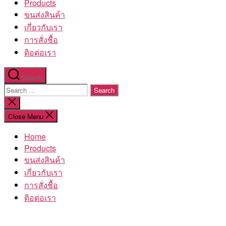
Products
ขนส่งสินค้า
เกี่ยวกับเรา
การสั่งชื้อ
ติอต่อเรา
Search
Search
for:
Close
search
Close Menu
Home
Products
ขนส่งสินค้า
เกี่ยวกับเรา
การสั่งชื้อ
ติอต่อเรา