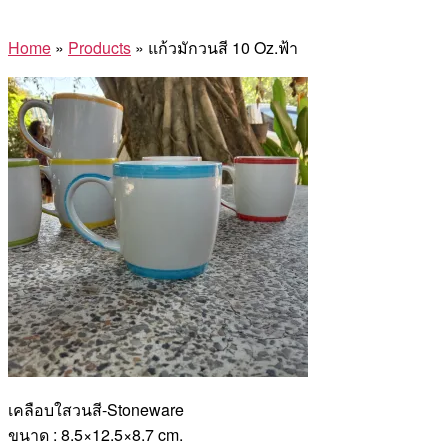
Home
»
Products
»
แก้วมักวนสี 10 Oz.ฟ้า
เคลือบใสวนสี-Stoneware
ขนาด : 8.5×12.5×8.7 cm.