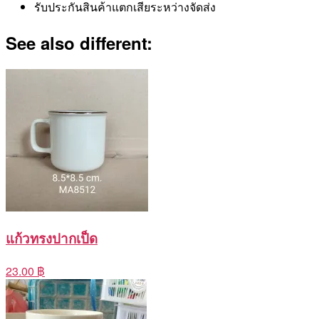
รับประกันสินค้าแตกเสียระหว่างจัดส่ง
See also different:
แก้วทรงปากเป็ด
23.00 ฿