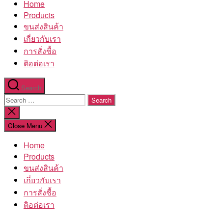
Home
โรงงาน
Products
ขนส่งสินค้า
เกี่ยวกับเรา
การสั่งชื้อ
ติอต่อเรา
Search
Search
for:
Close
search
Close Menu
Home
Products
ขนส่งสินค้า
เกี่ยวกับเรา
การสั่งชื้อ
ติอต่อเรา