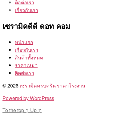
ติอต่อเรา
เกี่ยวกับเรา
เซรามิคดีดี ดอท คอม
หน้าแรก
เกี่ยวกับเรา
สินค้าทั้งหมด
ราคาเหมา
ติดต่อเรา
© 2026
เซรามิคครบครัน ราคาโรงงาน
Powered by WordPress
To the top
↑
Up
↑