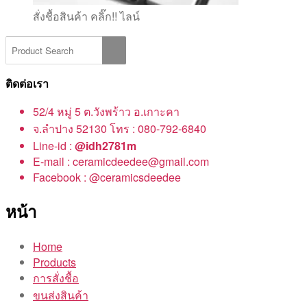
สั่งชื้อสินค้า คลิ๊ก!! ไลน์
ติดต่อเรา
52/4 หมู่ 5 ต.วังพร้าว อ.เกาะคา
จ.ลำปาง 52130 โทร : 080-792-6840
Line-id :
@idh2781m
E-mail : ceramicdeedee@gmail.com
Facebook : @ceramicsdeedee
หน้า
Home
Products
การสั่งชื้อ
ขนส่งสินค้า