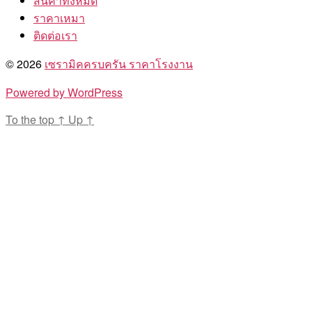
สินค้าทั้งหมด
ราคาเหมา
ติดต่อเรา
© 2026
เซรามิคครบครัน ราคาโรงงาน
Powered by WordPress
To the top
↑
Up
↑