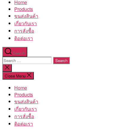
Home
โรงงาน
Products
ขนส่งสินค้า
เกี่ยวกับเรา
การสั่งชื้อ
ติอต่อเรา
Search
Search
for:
Close
search
Close Menu
Home
Products
ขนส่งสินค้า
เกี่ยวกับเรา
การสั่งชื้อ
ติอต่อเรา