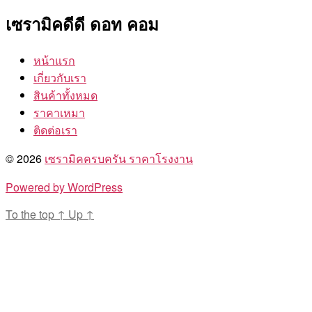
เซรามิคดีดี ดอท คอม
หน้าแรก
เกี่ยวกับเรา
สินค้าทั้งหมด
ราคาเหมา
ติดต่อเรา
© 2026
เซรามิคครบครัน ราคาโรงงาน
Powered by WordPress
To the top
↑
Up
↑