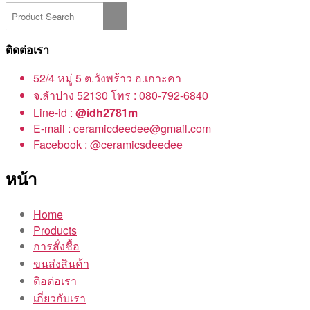
ติดต่อเรา
52/4 หมู่ 5 ต.วังพร้าว อ.เกาะคา
จ.ลำปาง 52130 โทร : 080-792-6840
Line-id :
@idh2781m
E-mail : ceramicdeedee@gmail.com
Facebook : @ceramicsdeedee
หน้า
Home
Products
การสั่งชื้อ
ขนส่งสินค้า
ติอต่อเรา
เกี่ยวกับเรา