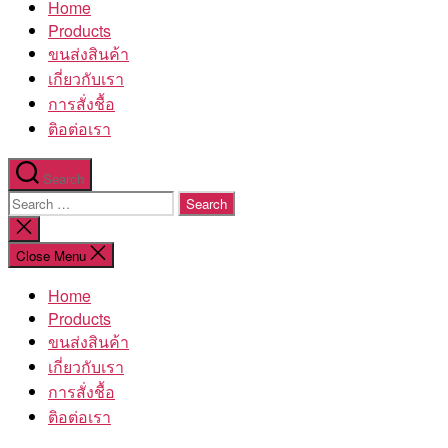
Home
โรงงาน
Products
ขนส่งสินค้า
เกี่ยวกับเรา
การสั่งชื้อ
ติอต่อเรา
Search
Search
for:
Close
search
Close Menu
Home
Products
ขนส่งสินค้า
เกี่ยวกับเรา
การสั่งชื้อ
ติอต่อเรา