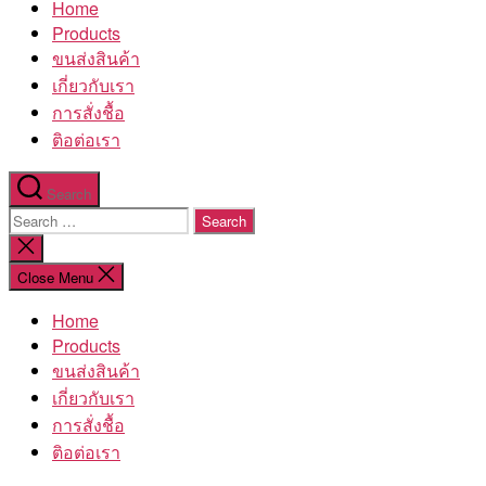
Home
โรงงาน
Products
ขนส่งสินค้า
เกี่ยวกับเรา
การสั่งชื้อ
ติอต่อเรา
Search
Search
for:
Close
search
Close Menu
Home
Products
ขนส่งสินค้า
เกี่ยวกับเรา
การสั่งชื้อ
ติอต่อเรา