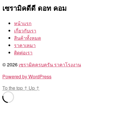
เซรามิคดีดี ดอท คอม
หน้าแรก
เกี่ยวกับเรา
สินค้าทั้งหมด
ราคาเหมา
ติดต่อเรา
© 2026
เซรามิคครบครัน ราคาโรงงาน
Powered by WordPress
To the top
↑
Up
↑