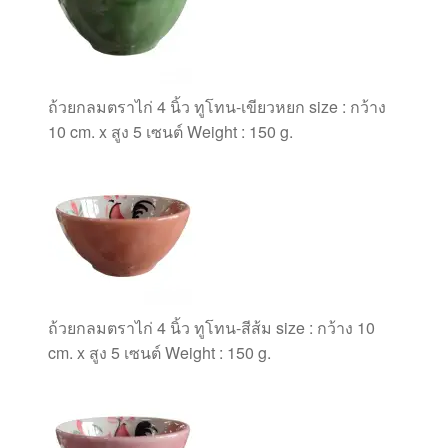
ถ้วยกลมตราไก่ 4 นิ้ว ทูโทน-เขียวหยก size : กว้าง
10 cm. x สูง 5 เซนต์ Weight : 150 g.
ถ้วยกลมตราไก่ 4 นิ้ว ทูโทน-สีส้ม size : กว้าง 10
cm. x สูง 5 เซนต์ Weight : 150 g.