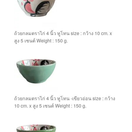
ถ้วยกลมตราไก่ 4 นิ้ว ทูโทน size : กว้าง 10 cm. x
สูง 5 เซนต์ Weight : 150 g.
ถ้วยกลมตราไก่ 4 นิ้ว ทูโทน -เขียวอ่อน size : กว้าง
10 cm. x สูง 5 เซนต์ Weight : 150 g.