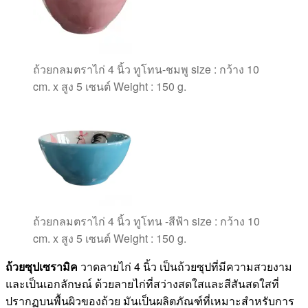
ถ้วยกลมตราไก่ 4 นิ้ว ทูโทน-ชมพู size : กว้าง 10
cm. x สูง 5 เซนต์ Weight : 150 g.
ถ้วยกลมตราไก่ 4 นิ้ว ทูโทน -สีฟ้า size : กว้าง 10
cm. x สูง 5 เซนต์ Weight : 150 g.
ถ้วยซุปเซรามิค
วาดลายไก่ 4 นิ้ว เป็นถ้วยซุปที่มีความสวยงาม
และเป็นเอกลักษณ์ ด้วยลายไก่ที่สว่างสดใสและสีสันสดใสที่
ปรากฏบนพื้นผิวของถ้วย มันเป็นผลิตภัณฑ์ที่เหมาะสำหรับการ