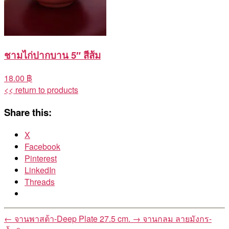
ชามไก่ปากบาน 5″ สีส้ม
18.00 ฿
<< return to products
Share this:
X
Facebook
Pinterest
LinkedIn
Threads
←
จานพาสต้า-Deep Plate 27.5 cm.
→
จานกลม ลายมังกร-