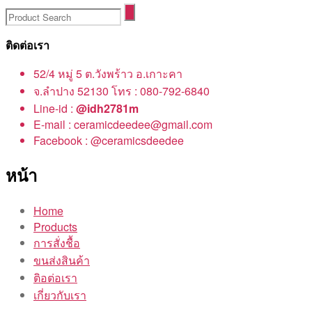
ติดต่อเรา
52/4 หมู่ 5 ต.วังพร้าว อ.เกาะคา
จ.ลำปาง 52130 โทร : 080-792-6840
Line-id :
@idh2781m
E-mail : ceramicdeedee@gmail.com
Facebook : @ceramicsdeedee
หน้า
Home
Products
การสั่งชื้อ
ขนส่งสินค้า
ติอต่อเรา
เกี่ยวกับเรา