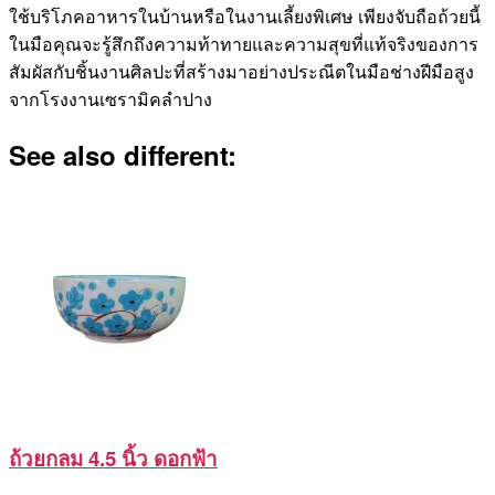
ใช้บริโภคอาหารในบ้านหรือในงานเลี้ยงพิเศษ เพียงจับถือถ้วยนี้
ในมือคุณจะรู้สึกถึงความท้าทายและความสุขที่แท้จริงของการ
สัมผัสกับชิ้นงานศิลปะที่สร้างมาอย่างประณีตในมือช่างฝีมือสูง
จากโรงงานเซรามิคลำปาง
See also different:
ถ้วยกลม 4.5 นิ้ว ดอกฟ้า