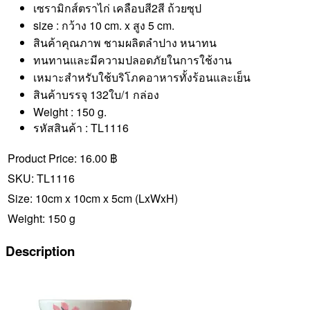
เซรามิกส์ตราไก่ เคลือบสี2สี ถ้วยซุป
size : กว้าง 10 cm. x สูง 5 cm.
สินค้าคุณภาพ ชามผลิตลำปาง หนาทน
ทนทานและมีความปลอดภัยในการใช้งาน
เหมาะสำหรับใช้บริโภคอาหารทั้งร้อนและเย็น
สินค้าบรรจุ 132ใบ/1 กล่อง
Weight : 150 g.
รหัสสินค้า : TL1116
Product Price:
16.00 ฿
SKU:
TL1116
Size:
10cm x 10cm x 5cm
(LxWxH)
Weight:
150 g
Description