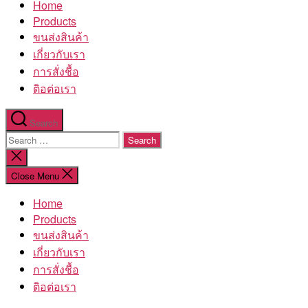
Home
โรงงาน
Products
ขนส่งสินค้า
เกี่ยวกับเรา
การสั่งชื้อ
ติอต่อเรา
Search
Search
for:
Close
search
Close Menu
Home
Products
ขนส่งสินค้า
เกี่ยวกับเรา
การสั่งชื้อ
ติอต่อเรา