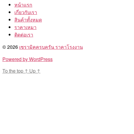
หน้าแรก
เกี่ยวกับเรา
สินค้าทั้งหมด
ราคาเหมา
ติดต่อเรา
© 2026
เซรามิคครบครัน ราคาโรงงาน
Powered by WordPress
To the top
↑
Up
↑