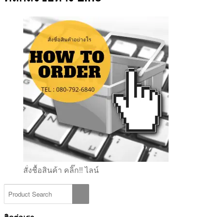
สั่งชื้อสินค้า คลิ๊ก!! ไลน์