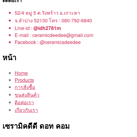
ติดต่อเรา
52/4 หมู่ 5 ต.วังพร้าว อ.เกาะคา
จ.ลำปาง 52130 โทร : 080-792-6840
Line-id :
@idh2781m
E-mail : ceramicdeedee@gmail.com
Facebook : @ceramicsdeedee
หน้า
Home
Products
การสั่งชื้อ
ขนส่งสินค้า
ติอต่อเรา
เกี่ยวกับเรา
เซรามิคดีดี ดอท คอม