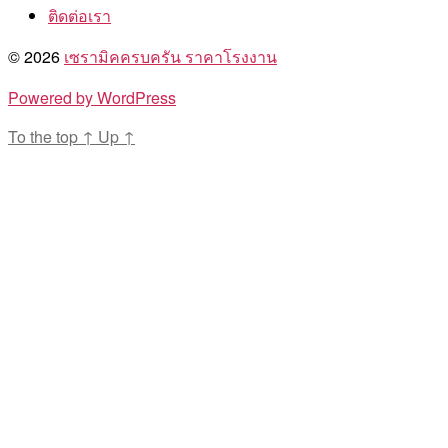
ติดต่อเรา
© 2026
เซรามิคครบครัน ราคาโรงงาน
Powered by WordPress
To the top
↑
Up
↑