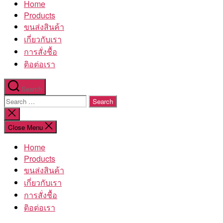
Home
โรงงาน
Products
ขนส่งสินค้า
เกี่ยวกับเรา
การสั่งชื้อ
ติอต่อเรา
Search
Search
for:
Close
search
Close Menu
Home
Products
ขนส่งสินค้า
เกี่ยวกับเรา
การสั่งชื้อ
ติอต่อเรา