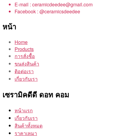
E-mail : ceramicdeedee@gmail.com
Facebook : @ceramicsdeedee
หน้า
Home
Products
การสั่งชื้อ
ขนส่งสินค้า
ติอต่อเรา
เกี่ยวกับเรา
เซรามิคดีดี ดอท คอม
หน้าแรก
เกี่ยวกับเรา
สินค้าทั้งหมด
ราคาเหมา