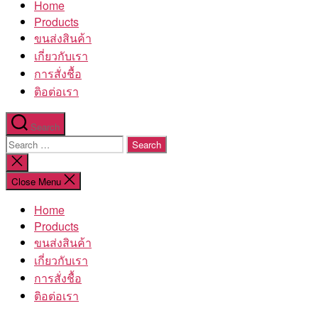
Home
โรงงาน
Products
ขนส่งสินค้า
เกี่ยวกับเรา
การสั่งชื้อ
ติอต่อเรา
Search
Search
for:
Close
search
Close Menu
Home
Products
ขนส่งสินค้า
เกี่ยวกับเรา
การสั่งชื้อ
ติอต่อเรา