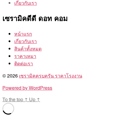
เกี่ยวกับเรา
เซรามิคดีดี ดอท คอม
หน้าแรก
เกี่ยวกับเรา
สินค้าทั้งหมด
ราคาเหมา
ติดต่อเรา
© 2026
เซรามิคครบครัน ราคาโรงงาน
Powered by WordPress
To the top
↑
Up
↑