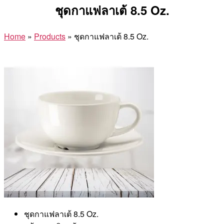
ชุดกาแฟลาเต้ 8.5 Oz.
Home
»
Products
»
ชุดกาแฟลาเต้ 8.5 Oz.
ชุดกาแฟลาเต้ 8.5 Oz.