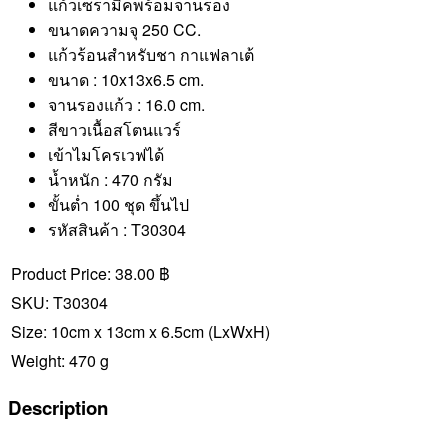
แก้วเซรามิคพร้อมจานรอง
ขนาดความจุ 250 CC.
แก้วร้อนสำหรับชา กาแฟลาเต้
ขนาด : 10x13x6.5 cm.
จานรองแก้ว : 16.0 cm.
สีขาวเนื้อสโตนแวร์
เข้าไมโครเวฟได้
น้ำหนัก : 470 กรัม
ขั้นต่ำ 100 ชุด ขึ้นไป
รหัสสินค้า : T30304
Product Price:
38.00 ฿
SKU:
T30304
Size:
10cm x 13cm x 6.5cm
(LxWxH)
Weight:
470 g
Description