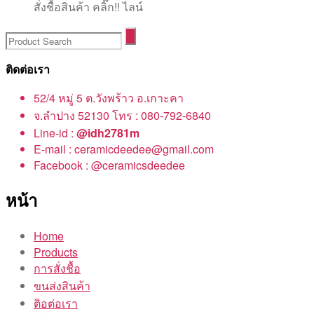
สั่งชื้อสินค้า คลิ๊ก!! ไลน์
ติดต่อเรา
52/4 หมู่ 5 ต.วังพร้าว อ.เกาะคา
จ.ลำปาง 52130 โทร : 080-792-6840
Line-id :
@idh2781m
E-mail : ceramicdeedee@gmail.com
Facebook : @ceramicsdeedee
หน้า
Home
Products
การสั่งชื้อ
ขนส่งสินค้า
ติอต่อเรา