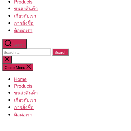
Products
ขนส่งสินค้า
เกี่ยวกับเรา
การสั่งชื้อ
ติอต่อเรา
Search
Search
for:
Close
search
Close Menu
Home
Products
ขนส่งสินค้า
เกี่ยวกับเรา
การสั่งชื้อ
ติอต่อเรา