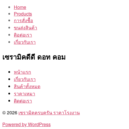
Home
Products
การสั่งชื้อ
ขนส่งสินค้า
ติอต่อเรา
เกี่ยวกับเรา
เซรามิคดีดี ดอท คอม
หน้าแรก
เกี่ยวกับเรา
สินค้าทั้งหมด
ราคาเหมา
ติดต่อเรา
© 2026
เซรามิคครบครัน ราคาโรงงาน
Powered by WordPress