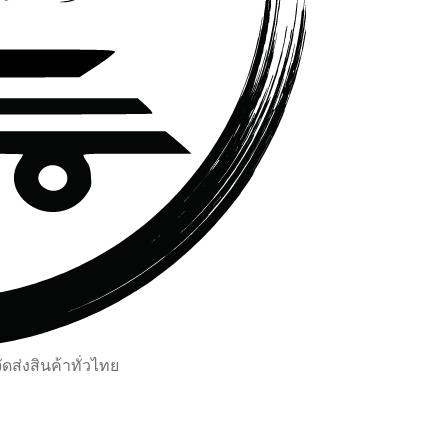
ส่งสินค้าทั่วไทย