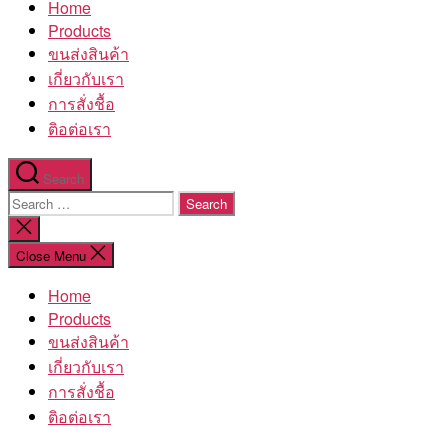
Home
โรงงาน
Products
ขนส่งสินค้า
เกี่ยวกับเรา
การสั่งชื้อ
ติอต่อเรา
Search
Search
for:
Close
search
Close Menu
Home
Products
ขนส่งสินค้า
เกี่ยวกับเรา
การสั่งชื้อ
ติอต่อเรา