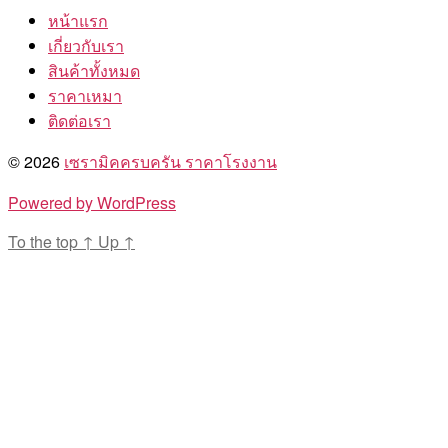
หน้าแรก
เกี่ยวกับเรา
สินค้าทั้งหมด
ราคาเหมา
ติดต่อเรา
© 2026
เซรามิคครบครัน ราคาโรงงาน
Powered by WordPress
To the top
↑
Up
↑