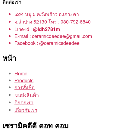
ติดต่อเรา
52/4 หมู่ 5 ต.วังพร้าว อ.เกาะคา
จ.ลำปาง 52130 โทร : 080-792-6840
Line-id :
@idh2781m
E-mail : ceramicdeedee@gmail.com
Facebook : @ceramicsdeedee
หน้า
Home
Products
การสั่งชื้อ
ขนส่งสินค้า
ติอต่อเรา
เกี่ยวกับเรา
เซรามิคดีดี ดอท คอม