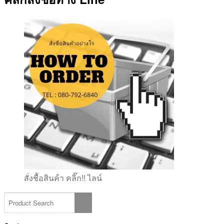
สั่งชื้อสินค้า คลิ๊ก!! ไลน์