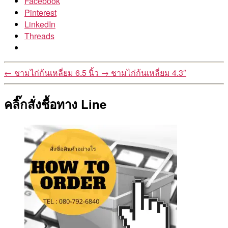
Facebook
Pinterest
LinkedIn
Threads
←
ชามไก่ก้นเหลี่ยม 6.5 นิ้ว
→
ชามไก่ก้นเหลี่ยม 4.3″
คลิ๊กสั่งชื้อทาง Line