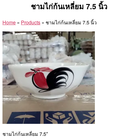
ชามไก่ก้นเหลี่ยม 7.5 นิ้ว
Home
»
Products
»
ชามไก่ก้นเหลี่ยม 7.5 นิ้ว
ชามไก่ก้นเหลี่ยม 7.5″