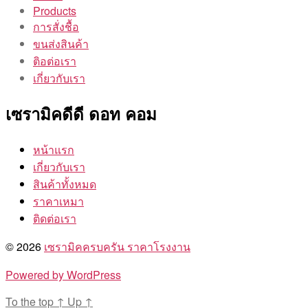
Products
การสั่งชื้อ
ขนส่งสินค้า
ติอต่อเรา
เกี่ยวกับเรา
เซรามิคดีดี ดอท คอม
หน้าแรก
เกี่ยวกับเรา
สินค้าทั้งหมด
ราคาเหมา
ติดต่อเรา
© 2026
เซรามิคครบครัน ราคาโรงงาน
Powered by WordPress
To the top
↑
Up
↑