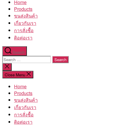
Home
โรงงาน
Products
ขนส่งสินค้า
เกี่ยวกับเรา
การสั่งชื้อ
ติอต่อเรา
Search
Search
for:
Close
search
Close Menu
Home
Products
ขนส่งสินค้า
เกี่ยวกับเรา
การสั่งชื้อ
ติอต่อเรา