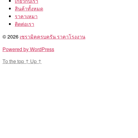
เกี่ยวกับเรา
สินค้าทั้งหมด
ราคาเหมา
ติดต่อเรา
© 2026
เซรามิคครบครัน ราคาโรงงาน
Powered by WordPress
To the top
↑
Up
↑