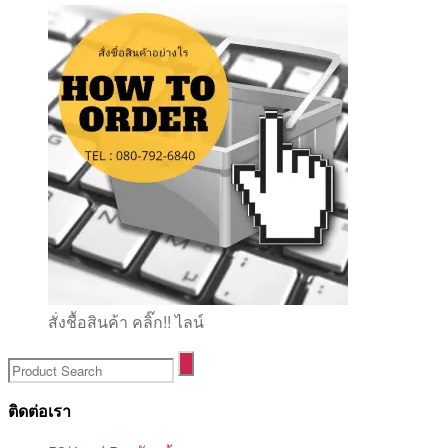
สั่งชื้อสินค้า คลิ๊ก!! ไลน์
ติดต่อเรา