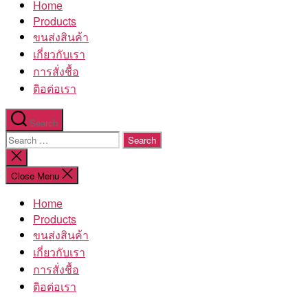
Home
โรงงาน
Products
ขนส่งสินค้า
เกี่ยวกับเรา
การสั่งชื้อ
ติอต่อเรา
Search
Search
for:
Close
search
Close Menu
Home
Products
ขนส่งสินค้า
เกี่ยวกับเรา
การสั่งชื้อ
ติอต่อเรา