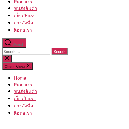
Products
ขนส่งสินค้า
เกี่ยวกับเรา
การสั่งชื้อ
ติอต่อเรา
Search
Search
for:
Close
search
Close Menu
Home
Products
ขนส่งสินค้า
เกี่ยวกับเรา
การสั่งชื้อ
ติอต่อเรา