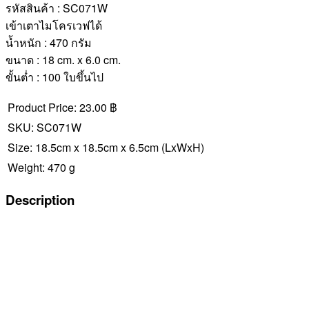
รหัสสินค้า : SC071W
เข้าเตาไมโครเวฟได้
น้ำหนัก : 470 กรัม
ขนาด : 18 cm. x 6.0 cm.
ขั้นต่ำ : 100 ใบขึ้นไป
Product Price:
23.00 ฿
SKU:
SC071W
Size:
18.5cm x 18.5cm x 6.5cm
(LxWxH)
Weight:
470 g
Description