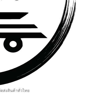
ส่งสินค้าทั่วไทย