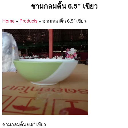
ชามกลมติ้น 6.5″ เขียว
Home
»
Products
»
ชามกลมติ้น 6.5″ เขียว
ชามกลมติ้น 6.5″ เขียว