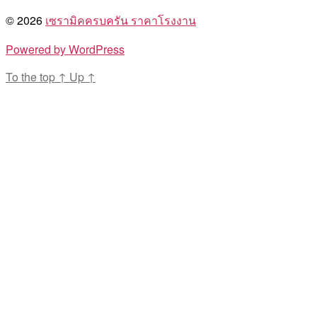
© 2026
เซรามิคครบครัน ราคาโรงงาน
Powered by WordPress
To the top
↑
Up
↑