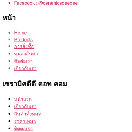
Facebook : @ceramicsdeedee
หน้า
Home
Products
การสั่งชื้อ
ขนส่งสินค้า
ติอต่อเรา
เกี่ยวกับเรา
เซรามิคดีดี ดอท คอม
หน้าแรก
เกี่ยวกับเรา
สินค้าทั้งหมด
ราคาเหมา
ติดต่อเรา