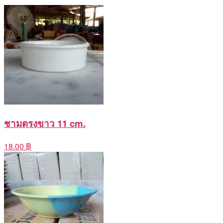
ชามตรงขาว 11 cm.
18.00 ฿