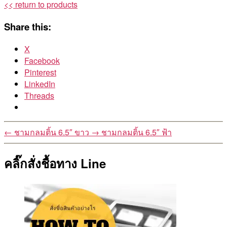
<< return to products
Share this:
X
Facebook
Pinterest
LinkedIn
Threads
←
ชามกลมติ้น 6.5″ ขาว
→
ชามกลมติ้น 6.5″ ฟ้า
คลิ๊กสั่งชื้อทาง Line