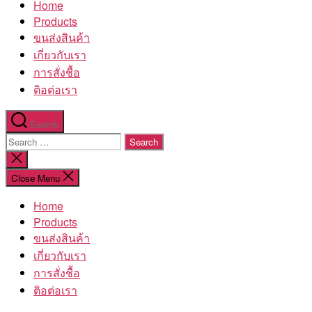
Home
โรงงาน
Products
ขนส่งสินค้า
เกี่ยวกับเรา
การสั่งชื้อ
ติอต่อเรา
Search
Search
for:
Close
search
Close Menu
Home
Products
ขนส่งสินค้า
เกี่ยวกับเรา
การสั่งชื้อ
ติอต่อเรา