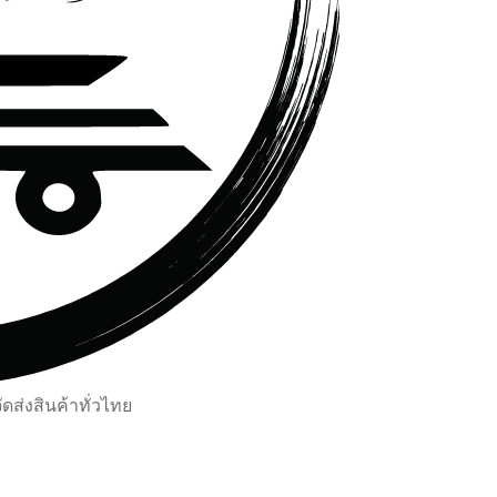
ส่งสินค้าทั่วไทย