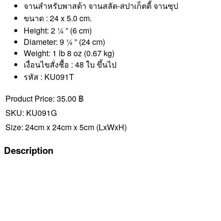
จานสำหรับพาสต้า จานสลัด-สปาเก็ตตี้ จานซุป
ขนาด : 24 x 5.0 cm.
Height: 2 ¼ ” (6 cm)
Diameter: 9 ¼ ” (24 cm)
Weight: 1 lb 8 oz (0.67 kg)
เงื่อนไขสั่งชื้อ : 48 ใบ ขึ้นไป
รหัส : KU091T
Product Price:
35.00 ฿
SKU:
KU091G
Size:
24cm x 24cm x 5cm
(LxWxH)
Description