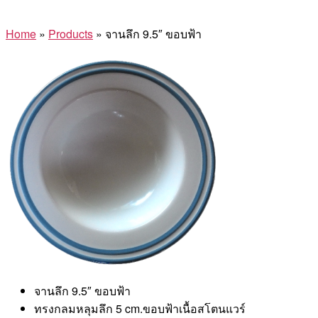
Home
»
Products
»
จานลึก 9.5″ ขอบฟ้า
จานลึก 9.5″ ขอบฟ้า
ทรงกลมหลุมลึก 5 cm.ขอบฟ้าเนื้อสโตนแวร์