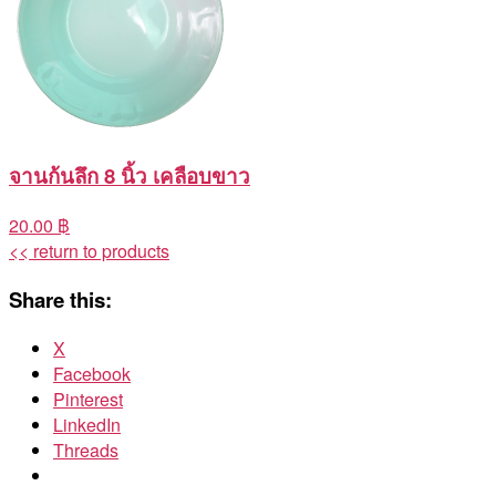
จานก้นลึก 8 นิ้ว เคลือบขาว
20.00 ฿
<< return to products
Share this:
X
Facebook
Pinterest
LinkedIn
Threads