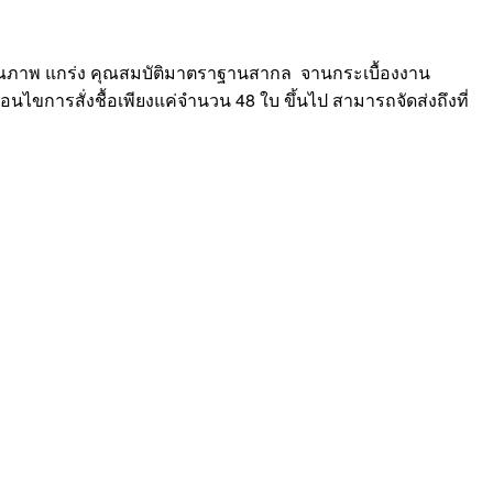
คุณภาพ แกร่ง คุณสมบัติมาตราฐานสากล จานกระเบื้องงาน
นไขการสั่งชื้อเพียงแค่จำนวน 48 ใบ ขึ้นไป สามารถจัดส่งถึงที่