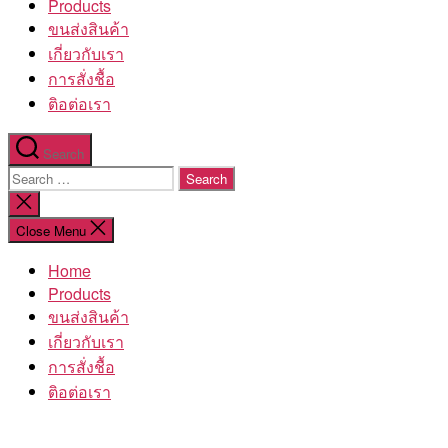
Products
ขนส่งสินค้า
เกี่ยวกับเรา
การสั่งชื้อ
ติอต่อเรา
Search
Search
for:
Close
search
Close Menu
Home
Products
ขนส่งสินค้า
เกี่ยวกับเรา
การสั่งชื้อ
ติอต่อเรา