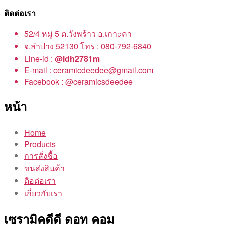
ติดต่อเรา
52/4 หมู่ 5 ต.วังพร้าว อ.เกาะคา
จ.ลำปาง 52130 โทร : 080-792-6840
Line-id :
@idh2781m
E-mail : ceramicdeedee@gmail.com
Facebook : @ceramicsdeedee
หน้า
Home
Products
การสั่งชื้อ
ขนส่งสินค้า
ติอต่อเรา
เกี่ยวกับเรา
เซรามิคดีดี ดอท คอม