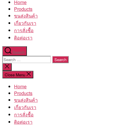
Home
โรงงาน
Products
ขนส่งสินค้า
เกี่ยวกับเรา
การสั่งชื้อ
ติอต่อเรา
Search
Search
for:
Close
search
Close Menu
Home
Products
ขนส่งสินค้า
เกี่ยวกับเรา
การสั่งชื้อ
ติอต่อเรา