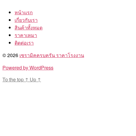
หน้าแรก
เกี่ยวกับเรา
สินค้าทั้งหมด
ราคาเหมา
ติดต่อเรา
© 2026
เซรามิคครบครัน ราคาโรงงาน
Powered by WordPress
To the top
↑
Up
↑