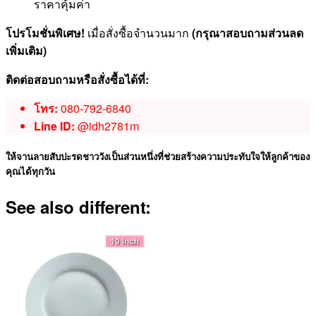
ราคาคุ้มค่า
โปรโมชั่นพิเศษ!
เมื่อสั่งซื้อจำนวนมาก
(กรุณาสอบถามส่วนลด
เพิ่มเติม)
ติดต่อสอบถามหรือสั่งซื้อได้ที่:
โทร:
080-792-6840
Line ID:
@idh2781m
ให้จานลายสับปะรดชาววังเป็นส่วนหนึ่งที่ช่วยสร้างความประทับใจให้ลูกค้าของ
คุณได้ทุกวัน
See also different: