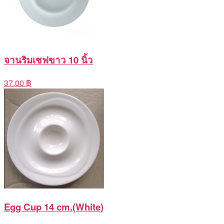
จานริมเชฟขาว 10 นิ้ว
37.00 ฿
Egg Cup 14 cm.(White)