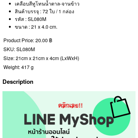
เคลือบสีทูโทนน้ำตาล-จานข้าว
สินค้าบรรจุ : 72 ใบ / 1 กล่อง
รหัส : SL080M
ขนาด : 21 x 4.0 cm.
Product Price:
20.00 ฿
SKU:
SL080M
Size:
21cm x 21cm x 4cm
(LxWxH)
Weight:
417 g
Description