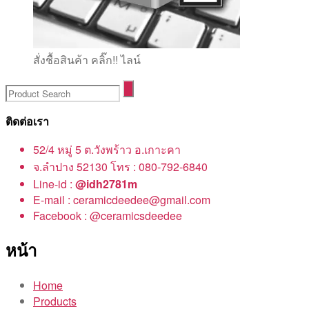
สั่งชื้อสินค้า คลิ๊ก!! ไลน์
ติดต่อเรา
52/4 หมู่ 5 ต.วังพร้าว อ.เกาะคา
จ.ลำปาง 52130 โทร : 080-792-6840
Line-id :
@idh2781m
E-mail : ceramicdeedee@gmail.com
Facebook : @ceramicsdeedee
หน้า
Home
Products