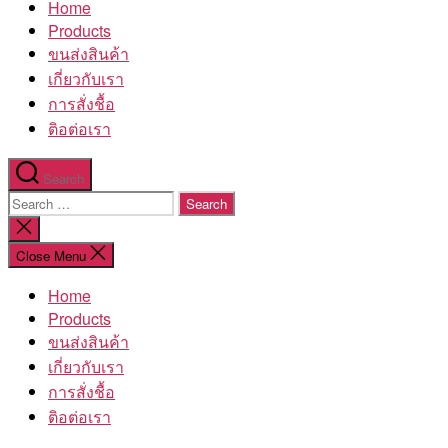
Home
โรงงาน
Products
ขนส่งสินค้า
เกี่ยวกับเรา
การสั่งชื้อ
ติอต่อเรา
Search
Search
for:
Close
search
Close Menu
Home
Products
ขนส่งสินค้า
เกี่ยวกับเรา
การสั่งชื้อ
ติอต่อเรา