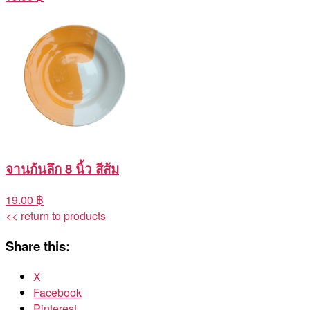
จานก้นลึก 8 นิ้ว สีส้ม
19.00 ฿
<< return to products
Share this:
X
Facebook
Pinterest