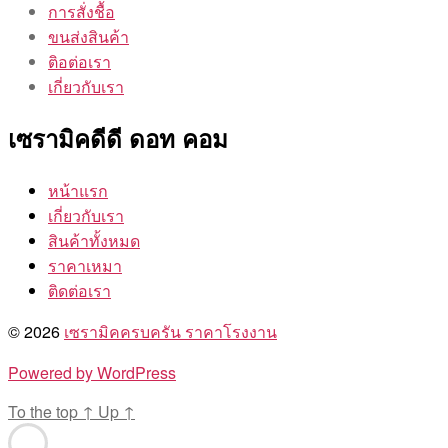
การสั่งชื้อ
ขนส่งสินค้า
ติอต่อเรา
เกี่ยวกับเรา
เซรามิคดีดี ดอท คอม
หน้าแรก
เกี่ยวกับเรา
สินค้าทั้งหมด
ราคาเหมา
ติดต่อเรา
© 2026
เซรามิคครบครัน ราคาโรงงาน
Powered by WordPress
To the top
↑
Up
↑