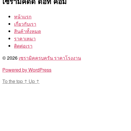
เซรามิคดีดี ดอท คอม
หน้าแรก
เกี่ยวกับเรา
สินค้าทั้งหมด
ราคาเหมา
ติดต่อเรา
© 2026
เซรามิคครบครัน ราคาโรงงาน
Powered by WordPress
To the top
↑
Up
↑