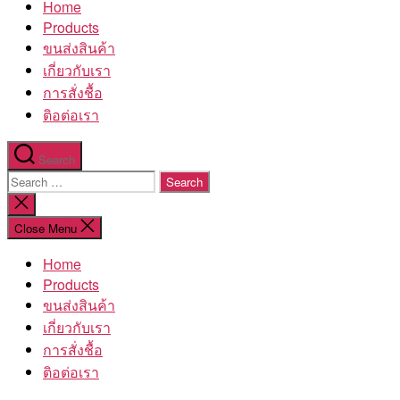
Home
โรงงาน
Products
ขนส่งสินค้า
เกี่ยวกับเรา
การสั่งชื้อ
ติอต่อเรา
Search
Search
for:
Close
search
Close Menu
Home
Products
ขนส่งสินค้า
เกี่ยวกับเรา
การสั่งชื้อ
ติอต่อเรา