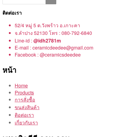
ติดต่อเรา
52/4 หมู่ 5 ต.วังพร้าว อ.เกาะคา
จ.ลำปาง 52130 โทร : 080-792-6840
Line-id :
@idh2781m
E-mail : ceramicdeedee@gmail.com
Facebook : @ceramicsdeedee
หน้า
Home
Products
การสั่งชื้อ
ขนส่งสินค้า
ติอต่อเรา
เกี่ยวกับเรา